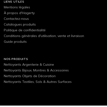
LIENS UTILES
Mentions légales
À propos d'Hagerty
Contactez-nous
Catalogues produits
Politique de confidentialité
Conditions générales d'utilisation, vente et livraison
Guide produits
NOS PRODUITS
Nettoyants Argenterie & Cuisine
Nettoyants Bijoux, Montres & Accessoires
Nettoyants Objets de Décoration
Nettoyants Textiles, Sols & Autres Surfaces
FOLLOW US