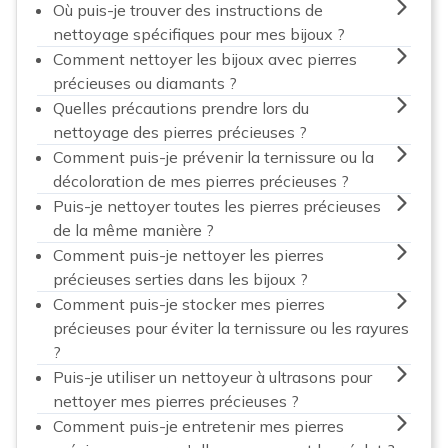
Où puis-je trouver des instructions de
nettoyage spécifiques pour mes bijoux ?
Comment nettoyer les bijoux avec pierres
précieuses ou diamants ?
Quelles précautions prendre lors du
nettoyage des pierres précieuses ?
Comment puis-je prévenir la ternissure ou la
décoloration de mes pierres précieuses ?
Puis-je nettoyer toutes les pierres précieuses
de la même manière ?
Comment puis-je nettoyer les pierres
précieuses serties dans les bijoux ?
Comment puis-je stocker mes pierres
précieuses pour éviter la ternissure ou les rayures
?
Puis-je utiliser un nettoyeur à ultrasons pour
nettoyer mes pierres précieuses ?
Comment puis-je entretenir mes pierres