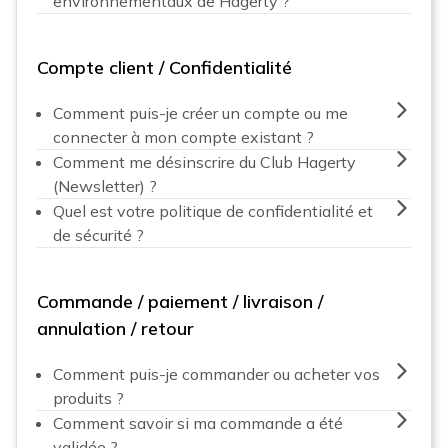
environnementaux de Hagerty ?
Compte client / Confidentialité
Comment puis-je créer un compte ou me
connecter à mon compte existant ?
Comment me désinscrire du Club Hagerty
(Newsletter) ?
Quel est votre politique de confidentialité et
de sécurité ?
Commande / paiement / livraison /
annulation / retour
Comment puis-je commander ou acheter vos
produits ?
Comment savoir si ma commande a été
validée ?