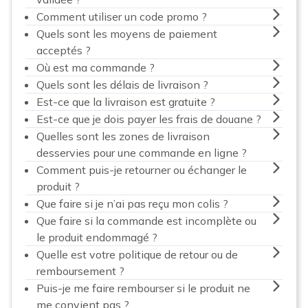
Comment utiliser un code promo ?
Quels sont les moyens de paiement
acceptés ?
Où est ma commande ?
Quels sont les délais de livraison ?
Est-ce que la livraison est gratuite ?
Est-ce que je dois payer les frais de douane ?
Quelles sont les zones de livraison
desservies pour une commande en ligne ?
Comment puis-je retourner ou échanger le
produit ?
Que faire si je n’ai pas reçu mon colis ?
Que faire si la commande est incomplète ou
le produit endommagé ?
Quelle est votre politique de retour ou de
remboursement ?
Puis-je me faire rembourser si le produit ne
me convient pas ?