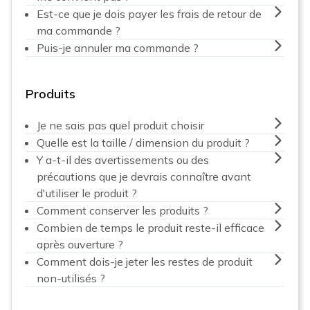
Est-ce que je dois payer les frais de retour de
ma commande ?
Puis-je annuler ma commande ?
Produits
Je ne sais pas quel produit choisir
Quelle est la taille / dimension du produit ?
Y a-t-il des avertissements ou des
précautions que je devrais connaître avant
d'utiliser le produit ?
Comment conserver les produits ?
Combien de temps le produit reste-il efficace
après ouverture ?
Comment dois-je jeter les restes de produit
non-utilisés ?