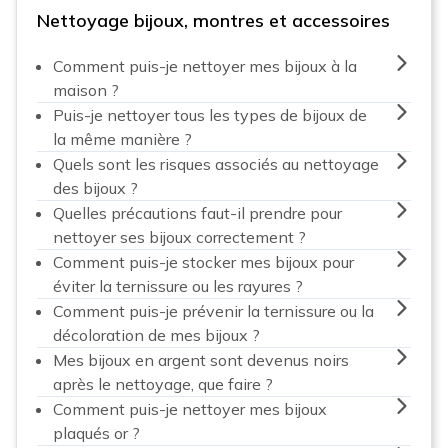
Nettoyage bijoux, montres et accessoires
Comment puis-je nettoyer mes bijoux à la
maison ?
Puis-je nettoyer tous les types de bijoux de
la même manière ?
Quels sont les risques associés au nettoyage
des bijoux ?
Quelles précautions faut-il prendre pour
nettoyer ses bijoux correctement ?
Comment puis-je stocker mes bijoux pour
éviter la ternissure ou les rayures ?
Comment puis-je prévenir la ternissure ou la
décoloration de mes bijoux ?
Mes bijoux en argent sont devenus noirs
après le nettoyage, que faire ?
Comment puis-je nettoyer mes bijoux
plaqués or ?