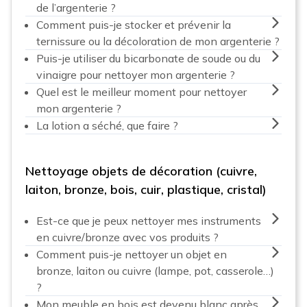
de l’argenterie ?
Comment puis-je stocker et prévenir la
ternissure ou la décoloration de mon argenterie ?
Puis-je utiliser du bicarbonate de soude ou du
vinaigre pour nettoyer mon argenterie ?
Quel est le meilleur moment pour nettoyer
mon argenterie ?
La lotion a séché, que faire ?
Nettoyage objets de décoration (cuivre,
laiton, bronze, bois, cuir, plastique, cristal)
Est-ce que je peux nettoyer mes instruments
en cuivre/bronze avec vos produits ?
Comment puis-je nettoyer un objet en
bronze, laiton ou cuivre (lampe, pot, casserole…)
?
Mon meuble en bois est devenu blanc après