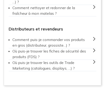
…) ?
Comment nettoyer et redonner de la
fraîcheur à mon matelas ?
Distributeurs et revendeurs
Comment puis-je commander vos produits
en gros (distributeur, grossiste…) ?
Où puis-je trouver les fiches de sécurité des
produits (FDS) ?
Où puis-je trouver les outils de Trade
Marketing (catalogues, displays, …) ?