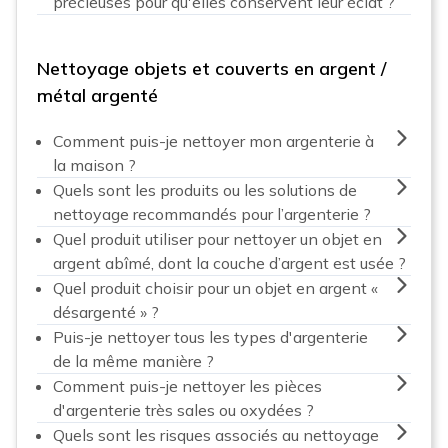
précieuses pour qu'elles conservent leur éclat ?
Nettoyage objets et couverts en argent /
métal argenté
Comment puis-je nettoyer mon argenterie à
la maison ?
Quels sont les produits ou les solutions de
nettoyage recommandés pour l’argenterie ?
Quel produit utiliser pour nettoyer un objet en
argent abîmé, dont la couche d’argent est usée ?
Quel produit choisir pour un objet en argent «
désargenté » ?
Puis-je nettoyer tous les types d'argenterie
de la même manière ?
Comment puis-je nettoyer les pièces
d'argenterie très sales ou oxydées ?
Quels sont les risques associés au nettoyage