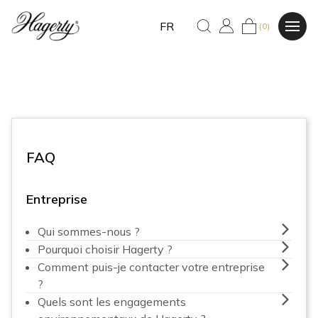
FR
(0)
FAQ
Entreprise
Qui sommes-nous ?
Pourquoi choisir Hagerty ?
Comment puis-je contacter votre entreprise
?
Quels sont les engagements