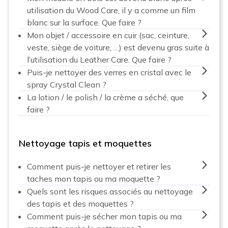
utilisation du Wood Care, il y a comme un film
blanc sur la surface. Que faire ?
Mon objet / accessoire en cuir (sac, ceinture,
veste, siège de voiture, …) est devenu gras suite à
l’utilisation du Leather Care. Que faire ?
Puis-je nettoyer des verres en cristal avec le
spray Crystal Clean ?
La lotion / le polish / la crème a séché, que
faire ?
Nettoyage tapis et moquettes
Comment puis-je nettoyer et retirer les
taches mon tapis ou ma moquette ?
Quels sont les risques associés au nettoyage
des tapis et des moquettes ?
Comment puis-je sécher mon tapis ou ma