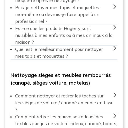
moquette après le nettoyage ?
Puis-je nettoyer mes tapis et moquettes
moi-même ou devrais-je faire appel à un
professionnel ?
Est-ce que les produits Hagerty sont
nuisibles à mes enfants ou à mes animaux à la
maison ?
Quel est le meilleur moment pour nettoyer
mes tapis et moquettes ?
Nettoyage sièges et meubles rembourrés
(canapé, sièges voiture, matelas)
Comment nettoyer et retirer les taches sur
les sièges de voiture / canapé / meuble en tissu
?
Comment retirer les mauvaises odeurs des
textiles (sièges de voiture, rideau, canapé, habits,