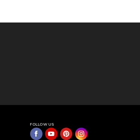
FOLLOW US