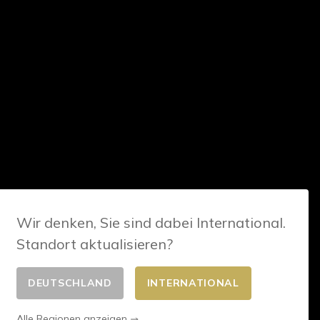
Wir denken, Sie sind dabei International.
Standort aktualisieren?
DEUTSCHLAND
INTERNATIONAL
Alle Regionen anzeigen