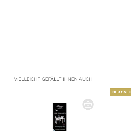
VIELLEICHT GEFÄLLT IHNEN AUCH
NUR ONLI