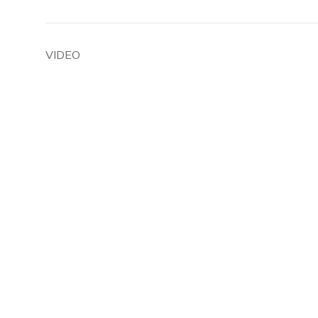
VIDEO