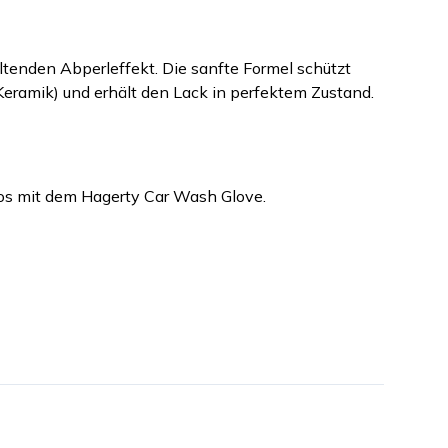
ltenden Abperleffekt. Die sanfte Formel schützt
eramik) und erhält den Lack in perfektem Zustand.
tos mit dem Hagerty Car Wash Glove.