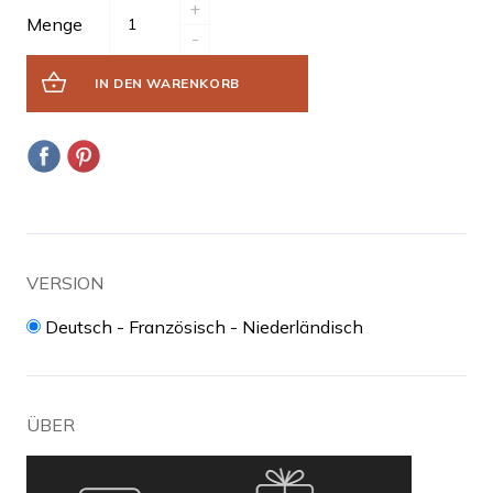
+
Menge
-
IN DEN WARENKORB
VERSION
Deutsch - Französisch - Niederländisch
ÜBER