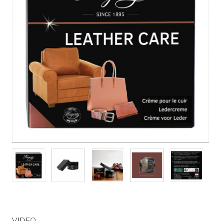
VIDEO