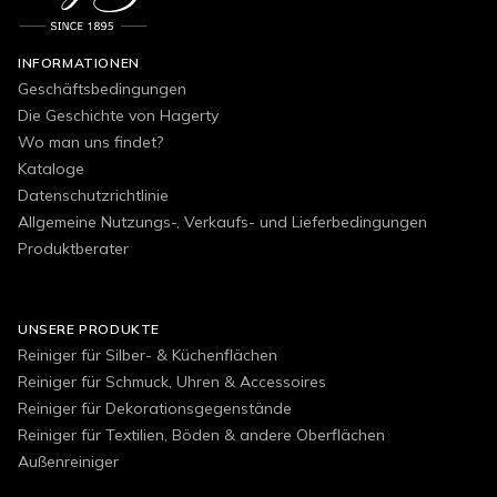
INFORMATIONEN
Geschäftsbedingungen
Die Geschichte von Hagerty
Wo man uns findet?
Kataloge
Datenschutzrichtlinie
Allgemeine Nutzungs-, Verkaufs- und Lieferbedingungen
Produktberater
UNSERE PRODUKTE
Reiniger für Silber- & Küchenflächen
Reiniger für Schmuck, Uhren & Accessoires
Reiniger für Dekorationsgegenstände
Reiniger für Textilien, Böden & andere Oberflächen
Außenreiniger