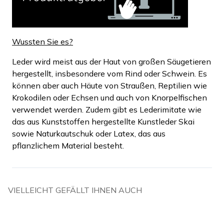
Wussten Sie es?
Leder wird meist aus der Haut von großen Säugetieren
hergestellt, insbesondere vom Rind oder Schwein. Es
können aber auch Häute von Straußen, Reptilien wie
Krokodilen oder Echsen und auch von Knorpelfischen
verwendet werden. Zudem gibt es Lederimitate wie
das aus Kunststoffen hergestellte Kunstleder Skai
sowie Naturkautschuk oder Latex, das aus
pflanzlichem Material besteht.
VIELLEICHT GEFÄLLT IHNEN AUCH