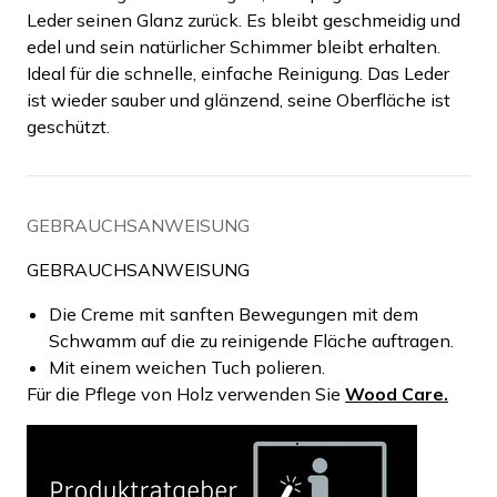
Leder seinen Glanz zurück. Es bleibt geschmeidig und
edel und sein natürlicher Schimmer bleibt erhalten.
Ideal für die schnelle, einfache Reinigung. Das Leder
ist wieder sauber und glänzend, seine Oberfläche ist
geschützt.
GEBRAUCHSANWEISUNG
GEBRAUCHSANWEISUNG
Die Creme mit sanften Bewegungen mit dem
Schwamm auf die zu reinigende Fläche auftragen.
Mit einem weichen Tuch polieren.
Für die Pflege von Holz verwenden Sie
Wood Care.