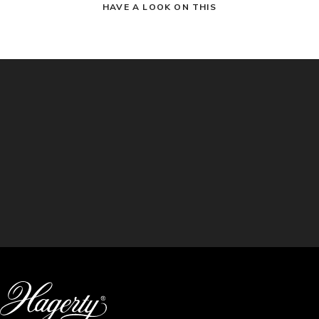
HAVE A LOOK ON THIS