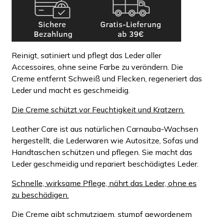
Reinigt, satiniert und pflegt das Leder aller
Accessoires, ohne seine Farbe zu verändern. Die
Creme entfernt Schweiß und Flecken, regeneriert das
Leder und macht es geschmeidig.
Die Creme schützt vor Feuchtigkeit und Kratzern.
Leather Care ist aus natürlichen Carnauba-Wachsen
hergestellt, die Lederwaren wie Autositze, Sofas und
Handtaschen schützen und pflegen. Sie macht das
Leder geschmeidig und repariert beschädigtes Leder.
Schnelle, wirksame Pflege, nährt das Leder, ohne es
zu beschädigen.
Die Creme gibt schmutzigem, stumpf gewordenem