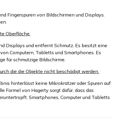
- und Fingerspuren von Bildschirmen und Displays.
en.
te Oberfläche.
nd Displays und entfernt Schmutz. Es besitzt eine
e von Computern, Tabletts und Smartphones. Es
ge für schmutzige Bildschirme.
urch die die Objekte nicht beschädigt werden.
bnis hinterlässt keine Mikrokratzer oder Spuren auf
lle Formel von Hagerty sorgt dafür, dass das
runtertropft. Smartphones, Computer und Tabletts