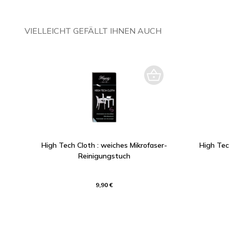
VIELLEICHT GEFÄLLT IHNEN AUCH
High Tech Cloth : weiches Mikrofaser-
High Tec
Reinigungstuch
9,90 €