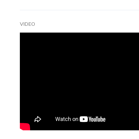
VIDEO