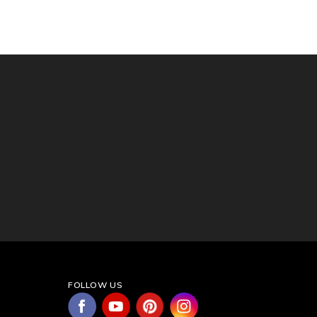
FOLLOW US