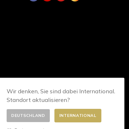
Wir denken, Sie sind dabei International.
Standort aktualisieren?
DEUTSCHLAND
INTERNATIONAL