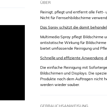
ÜBER
Reinigt, pflegt und entfernt alle Fett
Nicht für Fernsehbildschirme verwend
Das Spray schützt die damit behandel
Multimedia Spray pflegt Bildschirme u
antistatische Wirkung für Bildschirm
bietet umfassende Reinigung und Pfle
Schnelle und effiziente Anwendung, d
Die einfache Reinigung mit Soforterge
Bildschirmen und Displays. Die spezie
Produkte nach dem Auftragen nicht he
werden wieder sauber.
GEBRAUCHSANWEISUNG