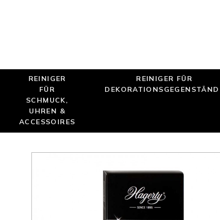
REINIGER
REINIGER FÜR
FÜR
DEKORATIONSGEGENSTÄND
SCHMUCK,
UHREN &
ACCESSOIRES