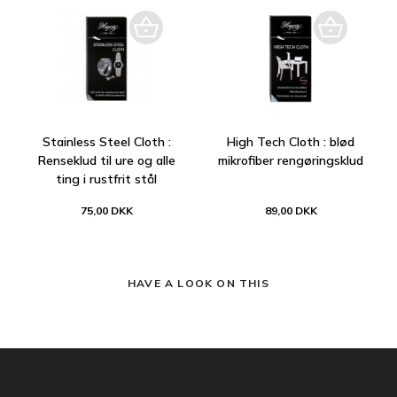
Stainless Steel Cloth :
High Tech Cloth : blød
Renseklud til ure og alle
mikrofiber rengøringsklud
ting i rustfrit stål
75,00 DKK
89,00 DKK
HAVE A LOOK ON THIS