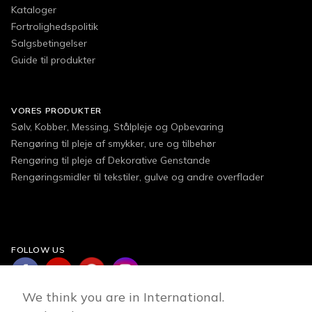
Kataloger
Fortrolighedspolitik
Salgsbetingelser
Guide til produkter
VORES PRODUKTER
Sølv, Kobber, Messing, Stålpleje og Opbevaring
Rengøring til pleje af smykker, ure og tilbehør
Rengøring til pleje af Dekorative Genstande
Rengøringsmidler til tekstiler, gulve og andre overflader
FOLLOW US
We think you are in International.