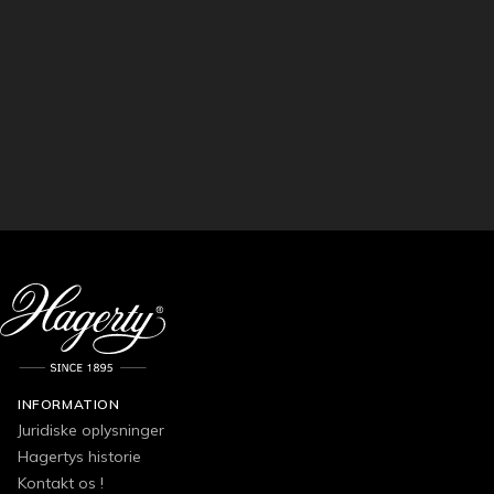
INFORMATION
Juridiske oplysninger
Hagertys historie
Kontakt os !