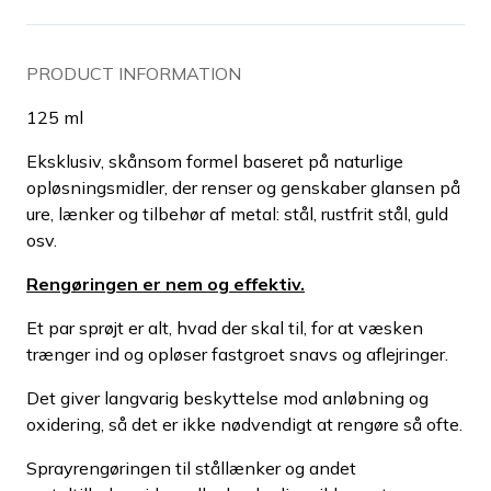
PRODUCT INFORMATION
125 ml
Eksklusiv, skånsom formel baseret på naturlige
opløsningsmidler, der renser og genskaber glansen på
ure, lænker og tilbehør af metal: stål, rustfrit stål, guld
osv.
Rengøringen er nem og effektiv.
Et par sprøjt er alt, hvad der skal til, for at væsken
trænger ind og opløser fastgroet snavs og aflejringer.
Det giver langvarig beskyttelse mod anløbning og
oxidering, så det er ikke nødvendigt at rengøre så ofte.
Sprayrengøringen til stållænker og andet