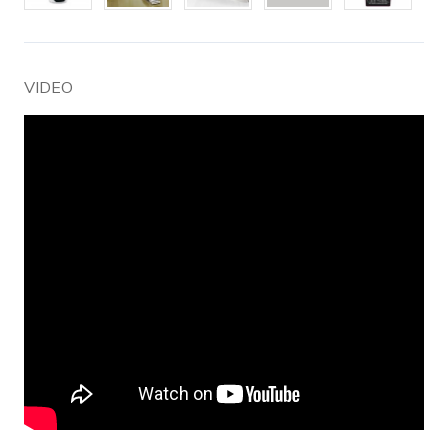
VIDEO