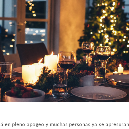
á en pleno apogeo y muchas personas ya se apresuran