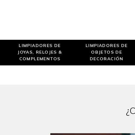
LIMPIADORES DE
LIMPIADORES DE
JOYAS, RELOJES &
OBJETOS DE
COMPLEMENTOS
DECORACIÓN
¿C