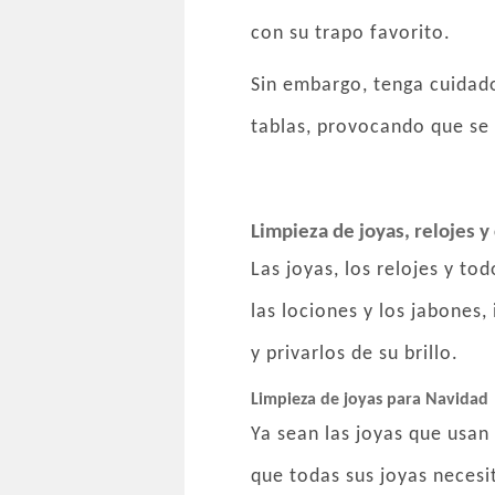
con su trapo favorito.
Sin embargo, tenga cuidado
tablas, provocando que se
Limpieza de joyas, relojes
Las joyas, los relojes y tod
las lociones y los jabones,
y privarlos de su brillo.
Limpieza de joyas para Navidad
Ya sean las joyas que usan
que todas sus joyas necesi