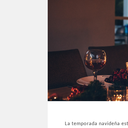
La temporada navideña est