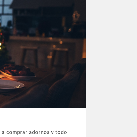
 a comprar adornos y todo