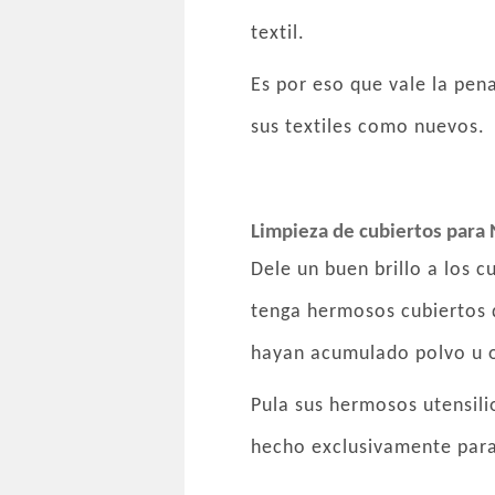
textil.
Es por eso que vale la pen
sus textiles como nuevos.
Limpieza de cubiertos para
Dele un buen brillo a los
tenga hermosos cubiertos 
hayan acumulado polvo u o
Pula sus hermosos utensili
hecho exclusivamente para 