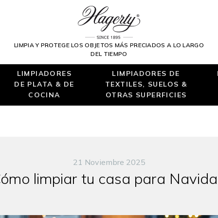
LIMPIA Y PROTEGE LOS OBJETOS MÁS PRECIADOS A LO LARGO
DEL TIEMPO
LIMPIADORES
LIMPIADORES DE
DE PLATA & DE
TEXTILES, SUELOS &
COCINA
OTRAS SUPERFICIES
21 Noviembre 2025
ómo limpiar tu casa para Navid