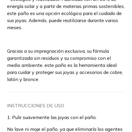
energía solar y a partir de materias primas sostenibles,
este paño es una opción ecológica para el cuidado de
sus joyas. Además, puede reutilizarse durante varios
meses.
Gracias a su impregnación exclusiva, su fórmula
garantizada sin residuos y su compromiso con el
medio ambiente, este paño es la herramienta ideal
para cuidar y proteger sus joyas y accesorios de cobre,
latón y bronce.
INSTRUCCIONES DE USO
1. Pulir suavemente las joyas con el paño.
No lave ni moje el paño, ya que eliminaría los agentes