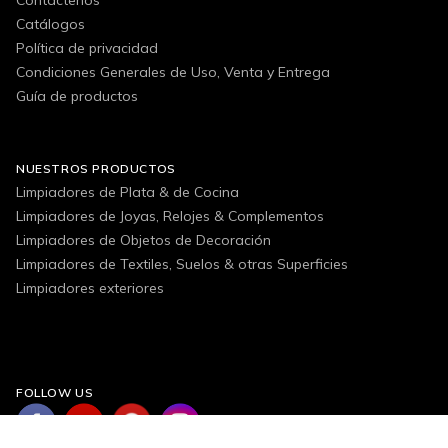
Catálogos
Política de privacidad
Condiciones Generales de Uso, Venta y Entrega
Guía de productos
NUESTROS PRODUCTOS
Limpiadores de Plata & de Cocina
Limpiadores de Joyas, Relojes & Complementos
Limpiadores de Objetos de Decoración
Limpiadores de Textiles, Suelos & otras Superficies
Limpiadores exteriores
FOLLOW US