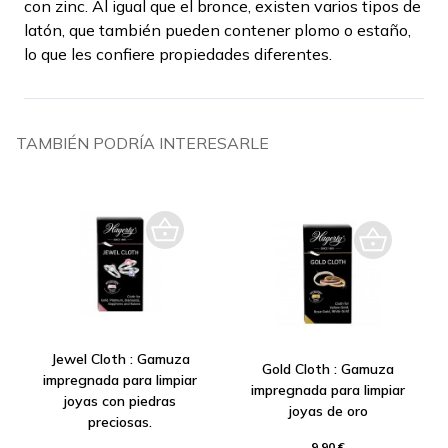
con zinc. Al igual que el bronce, existen varios tipos de
latón, que también pueden contener plomo o estaño,
lo que les confiere propiedades diferentes.
TAMBIÉN PODRÍA INTERESARLE
Jewel Cloth : Gamuza
Gold Cloth : Gamuza
impregnada para limpiar
impregnada para limpiar
joyas con piedras
joyas de oro
preciosas.
9,90 €