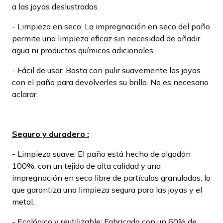
a las joyas deslustradas.
- Limpieza en seco: La impregnación en seco del paño
permite una limpieza eficaz sin necesidad de añadir
agua ni productos químicos adicionales.
- Fácil de usar: Basta con pulir suavemente las joyas
con el paño para devolverles su brillo. No es necesario
aclarar.
Seguro y duradero :
- Limpieza suave: El paño está hecho de algodón
100%, con un tejido de alta calidad y una
impregnación en seco libre de partículas granuladas, lo
que garantiza una limpieza segura para las joyas y el
metal.
- Ecológico y reutilizable: Fabricado con un 60% de