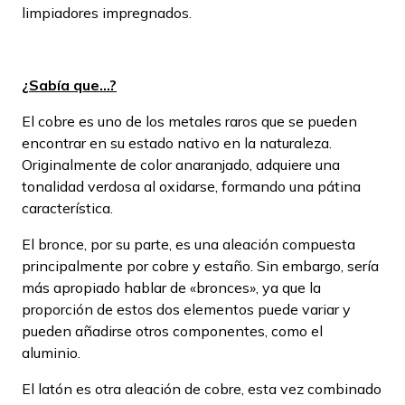
limpiadores impregnados.
¿Sabía que...?
El cobre es uno de los metales raros que se pueden
encontrar en su estado nativo en la naturaleza.
Originalmente de color anaranjado, adquiere una
tonalidad verdosa al oxidarse, formando una pátina
característica.
El bronce, por su parte, es una aleación compuesta
principalmente por cobre y estaño. Sin embargo, sería
más apropiado hablar de «bronces», ya que la
proporción de estos dos elementos puede variar y
pueden añadirse otros componentes, como el
aluminio.
El latón es otra aleación de cobre, esta vez combinado