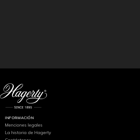
INFORMACIÓN
Menciones legales
La historia de Hagerty
Contáctenos