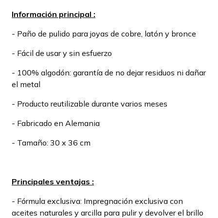
Información principal :
- Paño de pulido para joyas de cobre, latón y bronce
- Fácil de usar y sin esfuerzo
- 100% algodón: garantía de no dejar residuos ni dañar
el metal
- Producto reutilizable durante varios meses
- Fabricado en Alemania
- Tamaño: 30 x 36 cm
Principales ventajas :
- Fórmula exclusiva: Impregnación exclusiva con
aceites naturales y arcilla para pulir y devolver el brillo