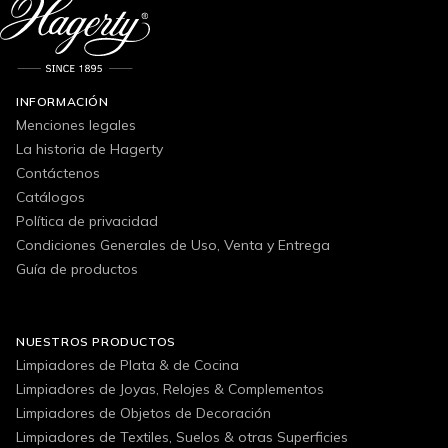
INFORMACIÓN
Menciones legales
La historia de Hagerty
Contáctenos
Catálogos
Política de privacidad
Condiciones Generales de Uso, Venta y Entrega
Guía de productos
NUESTROS PRODUCTOS
Limpiadores de Plata & de Cocina
Limpiadores de Joyas, Relojes & Complementos
Limpiadores de Objetos de Decoración
Limpiadores de Textiles, Suelos & otras Superficies