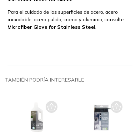
Para el cuidado de las superficies de acero, acero
inoxidable, acero pulido, cromo y aluminio, consulte
Microfiber Glove for Stainless Steel
.
TAMBIÉN PODRÍA INTERESARLE