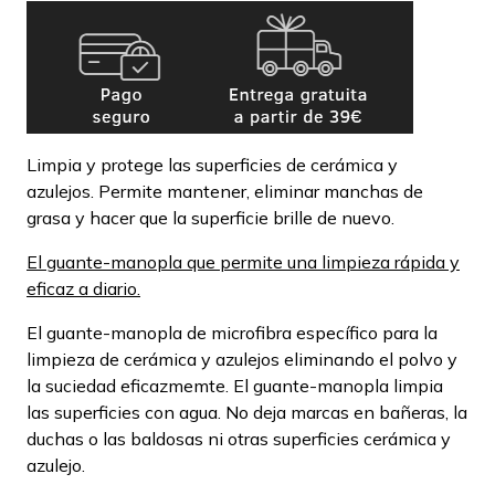
Limpia y protege las superficies de cerámica y
azulejos. Permite mantener, eliminar manchas de
grasa y hacer que la superficie brille de nuevo.
El guante-manopla que permite una limpieza rápida y
eficaz a diario.
El guante-manopla de microfibra específico para la
limpieza de cerámica y azulejos eliminando el polvo y
la suciedad eficazmemte. El guante-manopla limpia
las superficies con agua. No deja marcas en bañeras, la
duchas o las baldosas ni otras superficies cerámica y
azulejo.