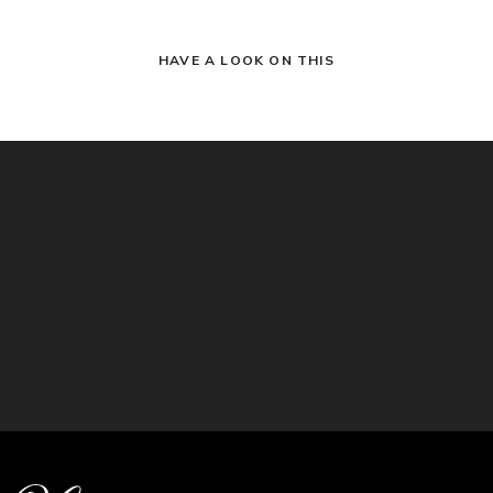
HAVE A LOOK ON THIS