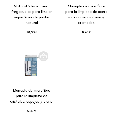
Natural Stone Care :
Manopla de microfibra
fregasuelos para limpiar
para la limpieza de acero
superficies de piedra
inoxidable, aluminio y
natural
cromados
10,90 €
6,40 €
Manopla de microfibra
para la limpieza de
cristales, espejos y vidrio.
6,40 €