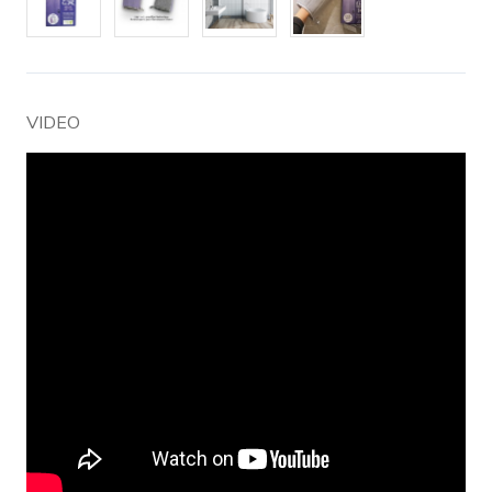
VIDEO