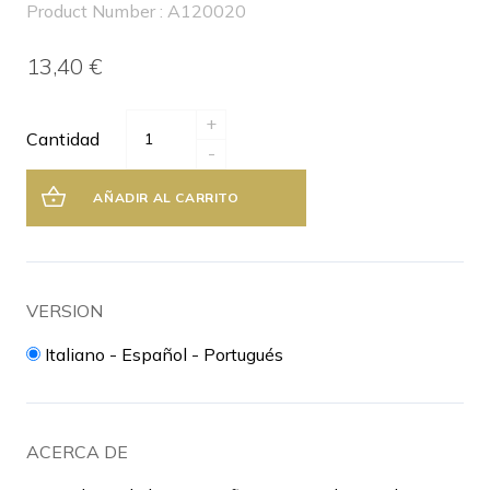
Product Number : A120020
13,40 €
+
Cantidad
-
AÑADIR AL CARRITO
VERSION
Italiano - Español - Portugués
ACERCA DE