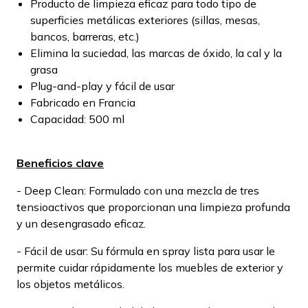
Producto de limpieza eficaz para todo tipo de
superficies metálicas exteriores (sillas, mesas,
bancos, barreras, etc.)
Elimina la suciedad, las marcas de óxido, la cal y la
grasa
Plug-and-play y fácil de usar
Fabricado en Francia
Capacidad: 500 ml
Beneficios clave
- Deep Clean: Formulado con una mezcla de tres
tensioactivos que proporcionan una limpieza profunda
y un desengrasado eficaz.
- Fácil de usar: Su fórmula en spray lista para usar le
permite cuidar rápidamente los muebles de exterior y
los objetos metálicos.