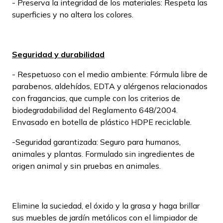
- Preserva la integridad de los materiales: Respeta las
superficies y no altera los colores.
Seguridad y durabilidad
- Respetuoso con el medio ambiente: Fórmula libre de
parabenos, aldehídos, EDTA y alérgenos relacionados
con fragancias, que cumple con los criterios de
biodegradabilidad del Reglamento 648/2004.
Envasado en botella de plástico HDPE reciclable.
-Seguridad garantizada: Seguro para humanos,
animales y plantas. Formulado sin ingredientes de
origen animal y sin pruebas en animales.
Elimine la suciedad, el óxido y la grasa y haga brillar
sus muebles de jardín metálicos con el limpiador de