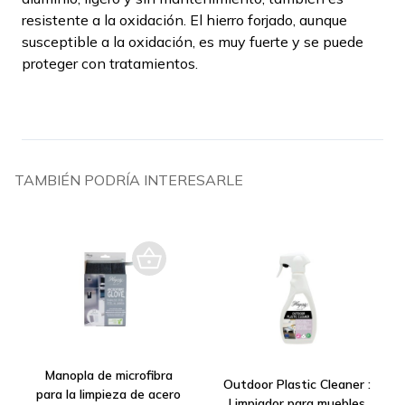
resistente a la oxidación. El hierro forjado, aunque
susceptible a la oxidación, es muy fuerte y se puede
proteger con tratamientos.
TAMBIÉN PODRÍA INTERESARLE
Manopla de microfibra
Outdoor Plastic Cleaner :
para la limpieza de acero
Limpiador para muebles