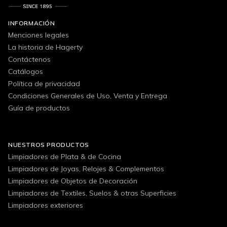
INFORMACIÓN
Menciones legales
La historia de Hagerty
Contáctenos
Catálogos
Política de privacidad
Condiciones Generales de Uso, Venta y Entrega
Guía de productos
NUESTROS PRODUCTOS
Limpiadores de Plata & de Cocina
Limpiadores de Joyas, Relojes & Complementos
Limpiadores de Objetos de Decoración
Limpiadores de Textiles, Suelos & otras Superficies
Limpiadores exteriores