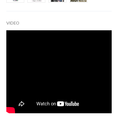
VIDEO