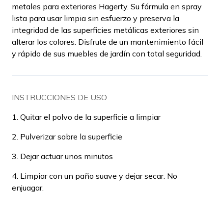
metales para exteriores Hagerty. Su fórmula en spray
lista para usar limpia sin esfuerzo y preserva la
integridad de las superficies metálicas exteriores sin
alterar los colores. Disfrute de un mantenimiento fácil
y rápido de sus muebles de jardín con total seguridad.
INSTRUCCIONES DE USO
1. Quitar el polvo de la superficie a limpiar
2. Pulverizar sobre la superficie
3. Dejar actuar unos minutos
4. Limpiar con un paño suave y dejar secar. No
enjuagar.