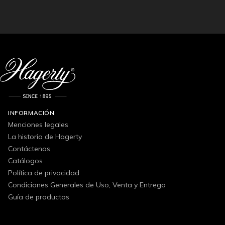
INFORMACIÓN
Menciones legales
La historia de Hagerty
Contáctenos
Catálogos
Política de privacidad
Condiciones Generales de Uso, Venta y Entrega
Guía de productos