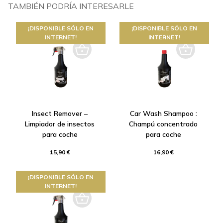
TAMBIÉN PODRÍA INTERESARLE
¡DISPONIBLE SÓLO EN
¡DISPONIBLE SÓLO EN
INTERNET!
INTERNET!
Insect Remover –
Car Wash Shampoo :
Limpiador de insectos
Champú concentrado
para coche
para coche
15,90 €
16,90 €
¡DISPONIBLE SÓLO EN
INTERNET!