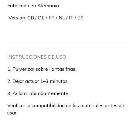
Fabricado en Alemania
Versión: GB / DE / FR / NL / IT / ES
INSTRUCCIONES DE USO
1. Pulverizar sobre llantas frías.
2. Dejar actuar 1–3 minutos.
3. Aclarar abundantemente.
Verificar la compatibilidad de los materiales antes de
usar.