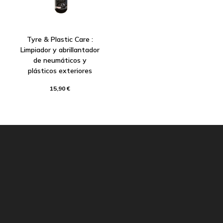
Tyre & Plastic Care :
Limpiador y abrillantador
de neumáticos y
plásticos exteriores
15,90 €