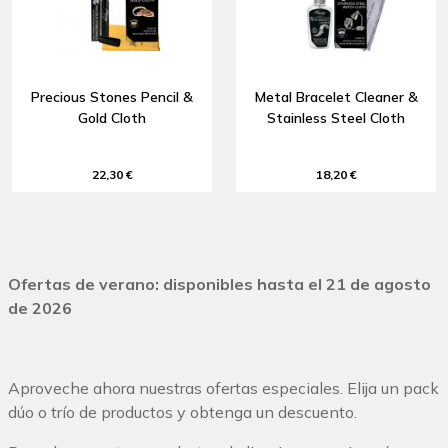
Precious Stones Pencil &
Metal Bracelet Cleaner &
Gold Cloth
Stainless Steel Cloth
22,30 €
18,20 €
Ofertas de verano: disponibles hasta el 21 de agosto
de 2026
Aproveche ahora nuestras ofertas especiales. Elija un pack
dúo o trío de productos y obtenga un descuento.