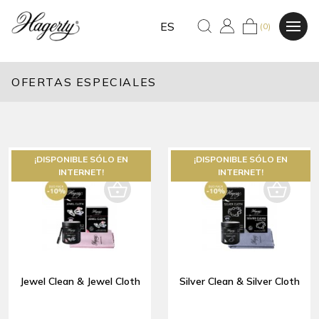
ES
(0)
OFERTAS ESPECIALES
¡DISPONIBLE SÓLO EN
¡DISPONIBLE SÓLO EN
INTERNET!
INTERNET!
Jewel Clean & Jewel Cloth
Silver Clean & Silver Cloth