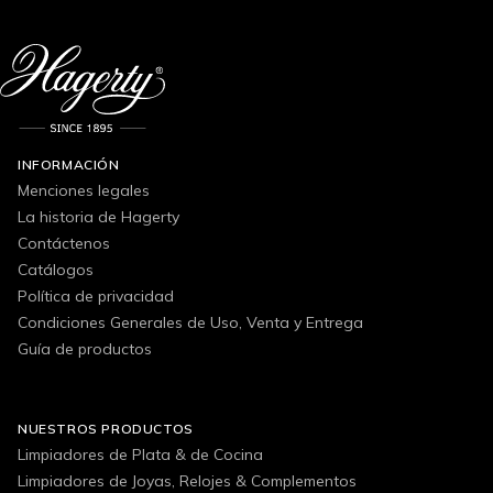
INFORMACIÓN
Menciones legales
La historia de Hagerty
Contáctenos
Catálogos
Política de privacidad
Condiciones Generales de Uso, Venta y Entrega
Guía de productos
NUESTROS PRODUCTOS
Limpiadores de Plata & de Cocina
Limpiadores de Joyas, Relojes & Complementos