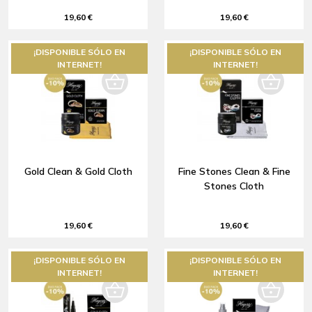
19,60 €
19,60 €
¡DISPONIBLE SÓLO EN
¡DISPONIBLE SÓLO EN
INTERNET!
INTERNET!
Gold Clean & Gold Cloth
Fine Stones Clean & Fine
Stones Cloth
19,60 €
19,60 €
¡DISPONIBLE SÓLO EN
¡DISPONIBLE SÓLO EN
INTERNET!
INTERNET!