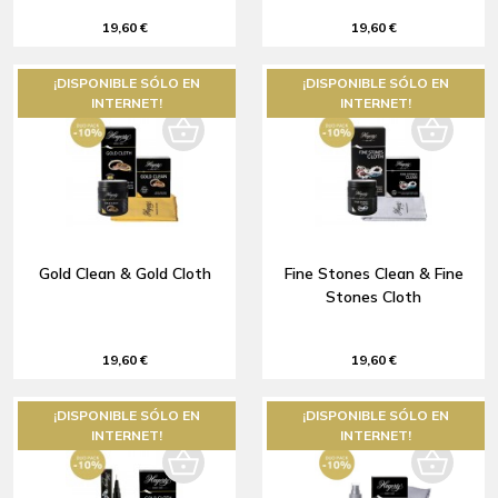
19,60 €
19,60 €
¡DISPONIBLE SÓLO EN
¡DISPONIBLE SÓLO EN
INTERNET!
INTERNET!
Gold Clean & Gold Cloth
Fine Stones Clean & Fine
Stones Cloth
19,60 €
19,60 €
¡DISPONIBLE SÓLO EN
¡DISPONIBLE SÓLO EN
INTERNET!
INTERNET!