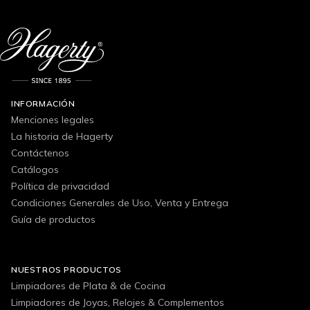
INFORMACIÓN
Menciones legales
La historia de Hagerty
Contáctenos
Catálogos
Política de privacidad
Condiciones Generales de Uso, Venta y Entrega
Guía de productos
NUESTROS PRODUCTOS
Limpiadores de Plata & de Cocina
Limpiadores de Joyas, Relojes & Complementos