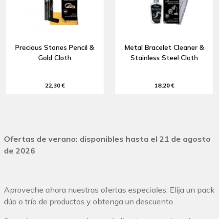
Precious Stones Pencil &
Metal Bracelet Cleaner &
Gold Cloth
Stainless Steel Cloth
22,30 €
18,20 €
Ofertas de verano: disponibles hasta el 21 de agosto
de 2026
Aproveche ahora nuestras ofertas especiales. Elija un pack
dúo o trío de productos y obtenga un descuento.