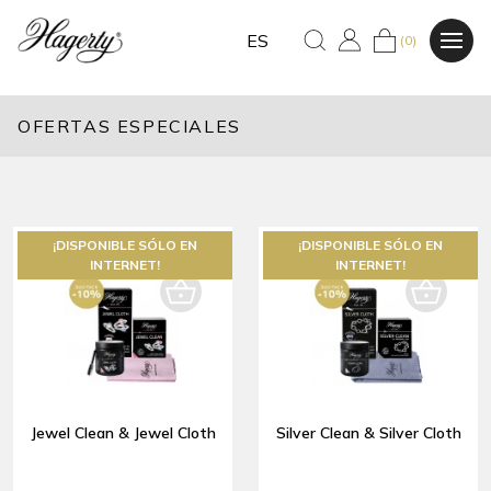
ES
(0)
OFERTAS ESPECIALES
¡DISPONIBLE SÓLO EN
¡DISPONIBLE SÓLO EN
INTERNET!
INTERNET!
Jewel Clean & Jewel Cloth
Silver Clean & Silver Cloth