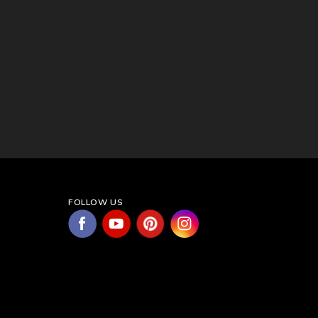
FOLLOW US