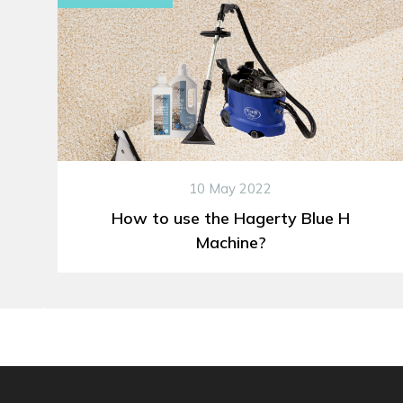
10 May 2022
How to use the Hagerty Blue H
Machine?