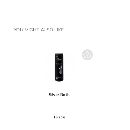
YOU MIGHT ALSO LIKE
Silver Bath
15,90 €