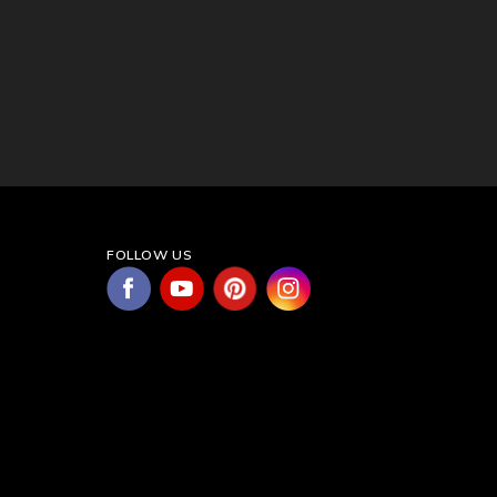
FOLLOW US