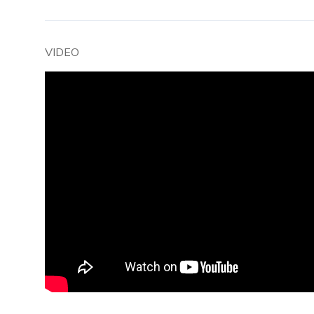
VIDEO