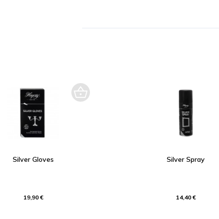
Silver Gloves
Silver Spray
19,90 €
14,40 €