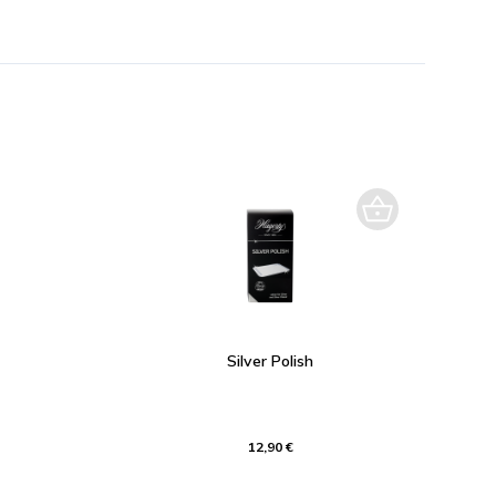
Silver Polish
12,90 €