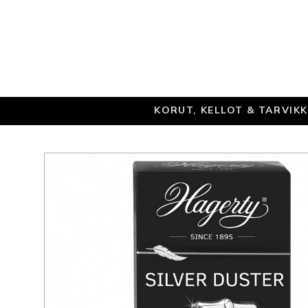
KORUT, KELLOT & TARVIK