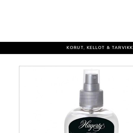
KORUT, KELLOT & TARVIK