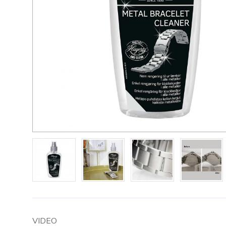
VIDEO