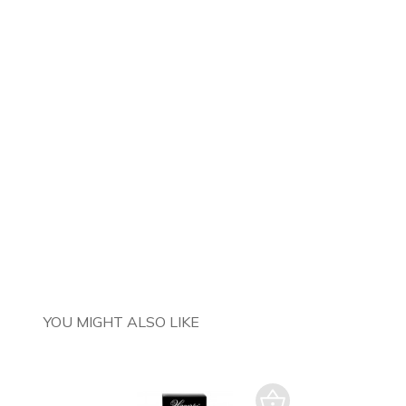
YOU MIGHT ALSO LIKE