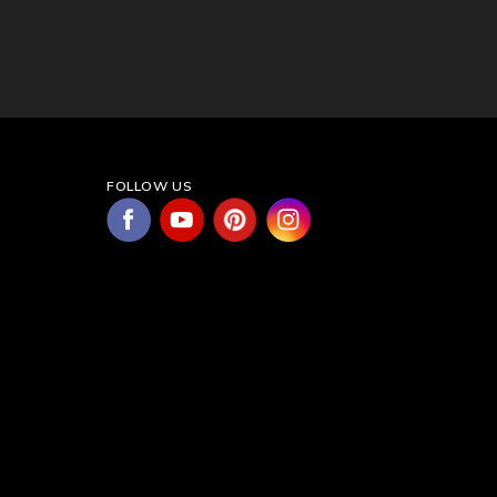
FOLLOW US