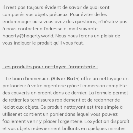
Il n’est pas toujours évident de savoir de quoi sont
composés vos objets précieux. Pour éviter de les
endommager ou si vous avez des questions, n’hésitez pas
à nous contacter à l’adresse e-mail suivante :
hagerty@hagerty.world. Nous nous ferons un plaisir de
vous indiquer le produit qu’il vous faut.
Les produits pour nettoyer l’argenterie :
- Le bain d’immersion (
Silver Bath
) offre un nettoyage en
profondeur à votre argenterie grâce l’immersion complète
des couverts en argent dans ce dernier. La formule permet
de retirer les ternissures rapidement et de redonner de
l’éclat aux objets. Ce produit nettoyant est très simple à
utiliser et contient un panier dans lequel vous pouvez
facilement venir y placer l'argenterie. L’oxydation disparaît
et vos objets redeviennent brillants en quelques minutes