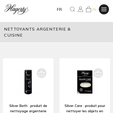
FR
(0)
NETTOYANTS ARGENTERIE &
CUISINE
Silver Bath : produit de
Silver Care : produit pour
nettoyage argenterie
nettoyer les objets en