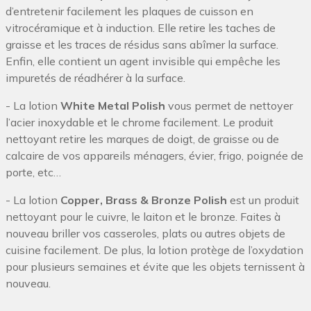
d’entretenir facilement les plaques de cuisson en
vitrocéramique et à induction. Elle retire les taches de
graisse et les traces de résidus sans abîmer la surface.
Enfin, elle contient un agent invisible qui empêche les
impuretés de réadhérer à la surface.
- La lotion
White Metal Polish
vous permet de nettoyer
l’acier inoxydable et le chrome facilement. Le produit
nettoyant retire les marques de doigt, de graisse ou de
calcaire de vos appareils ménagers, évier, frigo, poignée de
porte, etc…
- La lotion
Copper, Brass & Bronze Polish
est un produit
nettoyant pour le cuivre, le laiton et le bronze. Faites à
nouveau briller vos casseroles, plats ou autres objets de
cuisine facilement. De plus, la lotion protège de l’oxydation
pour plusieurs semaines et évite que les objets ternissent à
nouveau.