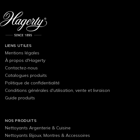
LIENS UTILES
Mentions légales
À propos d'Hagerty
Contactez-nous
Catalogues produits
Politique de confidentialité
Conditions générales d'utilisation, vente et livraison
Guide produits
NOS PRODUITS
Nettoyants Argenterie & Cuisine
Nettoyants Bijoux, Montres & Accessoires