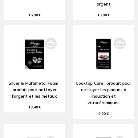
argent
15,90 €
13,90 €
Silver & Multimetal Foam :
Cooktop Care : produit pour
produit pour nettoyer
nettoyer les plaques à
l’argent et les métaux
induction et
vitrocéramiques
13,40 €
9,90 €