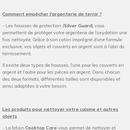
Comment empêcher l'argenterie de ternir ?
- Les housses de protection (
Silver Guard
) vous
permettent de protéger votre argenterie de l’oxydation une
fois nettoyée. Grâce à son coton imprégné d’une formule
exclusive, vos objets et couverts en argent sont à l’abri du
ternissement.
Il existe deux types de housses, l’une pour les couverts en
argent et l’autre pour les pièces en argent. Dans chacun
des deux formats, différentes tailles sont disponibles et
ainsi, adaptées à votre besoin.
Les produits pour nettoyer votre cuisine et autres
objets
- La lotion
Cooktop Care
vous permet de nettoyer et