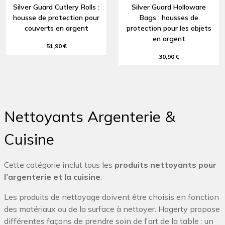
Silver Guard Cutlery Rolls :
Silver Guard Holloware
housse de protection pour
Bags : housses de
couverts en argent
protection pour les objets
en argent
51,90 €
30,90 €
Nettoyants Argenterie &
Cuisine
Cette catégorie inclut tous les
produits nettoyants pour
l’argenterie et la cuisine
.
Les produits de nettoyage doivent être choisis en fonction
des matériaux ou de la surface à nettoyer. Hagerty propose
différentes façons de prendre soin de l'art de la table : un