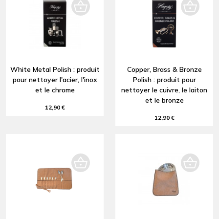
White Metal Polish : produit
Copper, Brass & Bronze
pour nettoyer l'acier, l'inox
Polish : produit pour
et le chrome
nettoyer le cuivre, le laiton
et le bronze
12,90 €
12,90 €