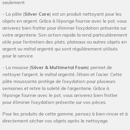
seulement.
- La pâte (
Silver Care
) est un produit nettoyant pour les
objets en argent. Grâce à l’éponge fournie avec le pot, vous
arriverez bien frotter pour éliminer l’oxydation présente sur
votre argenterie. Son action rapide la rend particulièrement
utile pour l’entretien des plats, plateaux ou autres objets en
argent ou métal argenté qui sont régulièrement utilisés
pour le service.
- La mousse (
Silver & Multimetal Foam
) permet de
nettoyer l’argent, le métal argenté, l’étain et l’acier. Cette
pâte moussante protège de l’oxydation pour plusieurs
semaines et retire la saleté de l’argenterie. Grâce à
l’éponge fournie avec le pot, vous arriverez bien frotter
pour éliminer l’oxydation présente sur vos pièces.
Pour les produits de cette gamme, pensez à bien rincer et à
directement sécher vos objets après le nettoyage.