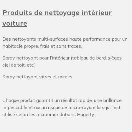
Produits de nettoyage intérieur
voiture
Des nettoyants multi-surfaces haute performance pour un
habitacle propre, frais et sans traces.
Spray nettoyant pour l’intérieur (tableau de bord, sièges,
ciel de toit, etc.)
Spray nettoyant vitres et miroirs
Chaque produit garantit un résultat rapide, une brillance
impeccable et aucun risque de micro-rayure lorsqu’il est
utilisé selon les recommandations Hagerty.