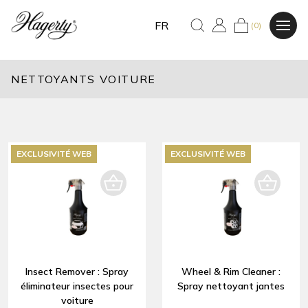
FR
(0)
NETTOYANTS VOITURE
EXCLUSIVITÉ WEB
EXCLUSIVITÉ WEB
Insect Remover : Spray
Wheel & Rim Cleaner :
éliminateur insectes pour
Spray nettoyant jantes
voiture