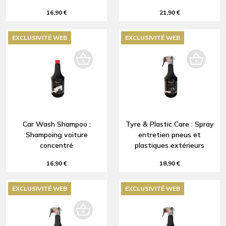
16,90 €
21,90 €
EXCLUSIVITÉ WEB
EXCLUSIVITÉ WEB
Car Wash Shampoo :
Tyre & Plastic Care : Spray
Shampoing voiture
entretien pneus et
concentré
plastiques extérieurs
16,90 €
18,90 €
EXCLUSIVITÉ WEB
EXCLUSIVITÉ WEB