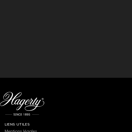
LIENS UTILES
Mentions légales