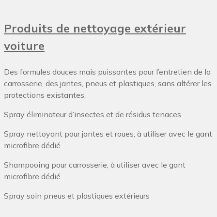
Produits de nettoyage extérieur
voiture
Des formules douces mais puissantes pour l’entretien de la
carrosserie, des jantes, pneus et plastiques, sans altérer les
protections existantes.
Spray éliminateur d’insectes et de résidus tenaces
Spray nettoyant pour jantes et roues, à utiliser avec le gant
microfibre dédié
Shampooing pour carrosserie, à utiliser avec le gant
microfibre dédié
Spray soin pneus et plastiques extérieurs