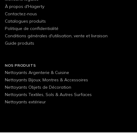
À propos d'Hagerty
Contactez-nous
Catalogues produits
Politique de confidentialité
Conditions générales d'utilisation, vente et livraison
Guide produits
NOS PRODUITS
Nettoyants Argenterie & Cuisine
Nettoyants Bijoux, Montres & Accessoires
Nettoyants Objets de Décoration
Nettoyants Textiles, Sols & Autres Surfaces
Nettoyants extérieur
FOLLOW US