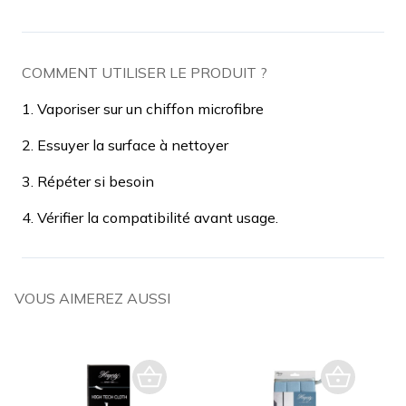
COMMENT UTILISER LE PRODUIT ?
1. Vaporiser sur un chiffon microfibre
2. Essuyer la surface à nettoyer
3. Répéter si besoin
4. Vérifier la compatibilité avant usage.
VOUS AIMEREZ AUSSI