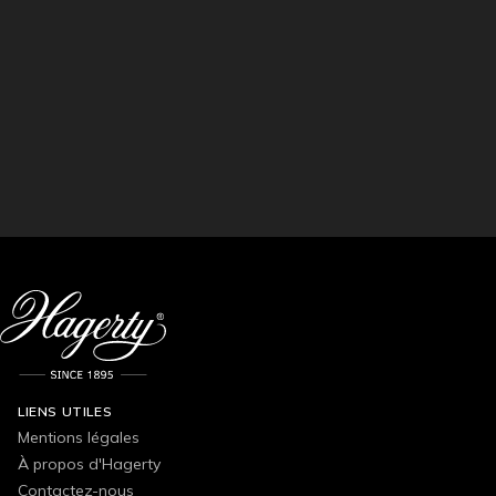
LIENS UTILES
Mentions légales
À propos d'Hagerty
Contactez-nous