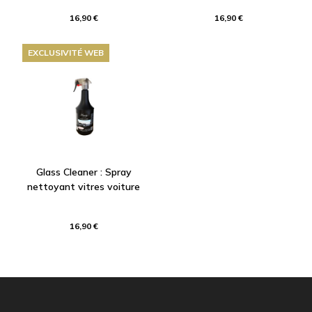
16,90 €
16,90 €
EXCLUSIVITÉ WEB
Glass Cleaner : Spray
nettoyant vitres voiture
16,90 €