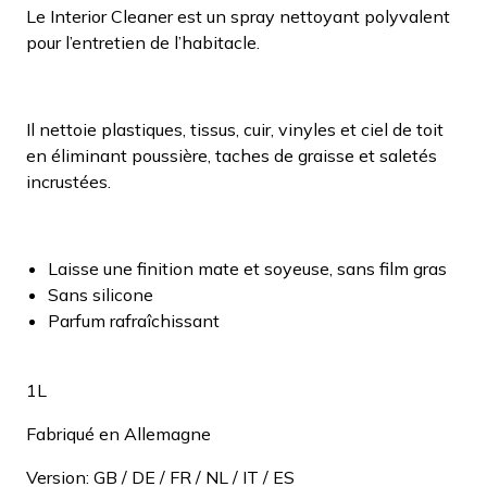
Le Interior Cleaner est un spray nettoyant polyvalent
pour l’entretien de l’habitacle.
Il nettoie plastiques, tissus, cuir, vinyles et ciel de toit
en éliminant poussière, taches de graisse et saletés
incrustées.
Laisse une finition mate et soyeuse, sans film gras
Sans silicone
Parfum rafraîchissant
1L
Fabriqué en Allemagne
Version: GB / DE / FR / NL / IT / ES