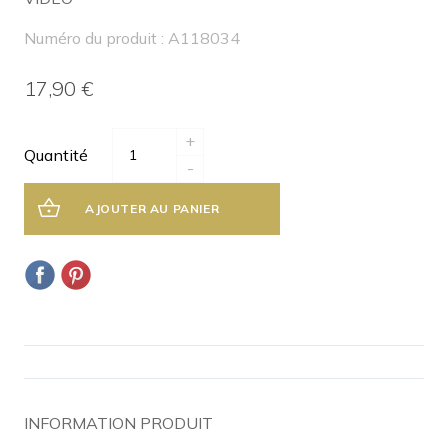
Numéro du produit : A118034
17,90 €
+
Quantité
-
AJOUTER AU PANIER
INFORMATION PRODUIT