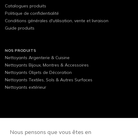
Catalogues produits
Politique de confidentialité
Conditions générales d'utilisation, vente et livraison
Guide produits
NOS PRODUITS
Nettoyants Argenterie & Cuisine
Nettoyants Bijoux, Montres & Accessoires
Nettoyants Objets de Décoration
Nettoyants Textiles, Sols & Autres Surfaces
Nettoyants extérieur
FOLLOW US
Nous pensons que vous êtes en