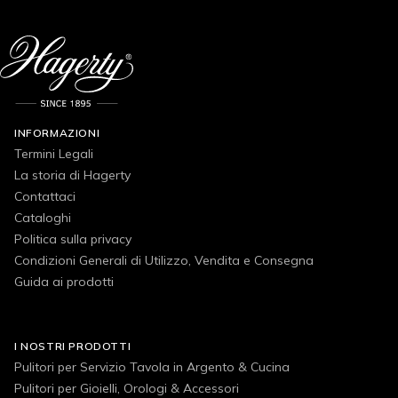
INFORMAZIONI
Termini Legali
La storia di Hagerty
Contattaci
Cataloghi
Politica sulla privacy
Condizioni Generali di Utilizzo, Vendita e Consegna
Guida ai prodotti
I NOSTRI PRODOTTI
Pulitori per Servizio Tavola in Argento & Cucina
Pulitori per Gioielli, Orologi & Accessori