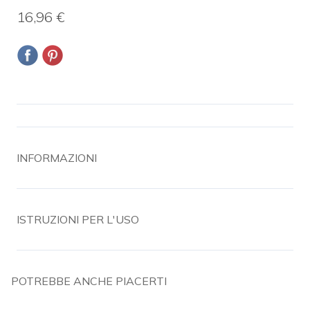
16,96 €
INFORMAZIONI
ISTRUZIONI PER L'USO
POTREBBE ANCHE PIACERTI