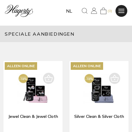
NL
(0)
SPECIALE AANBIEDINGEN
ALLEEN ONLINE
ALLEEN ONLINE
Jewel Clean & Jewel Cloth
Silver Clean & Silver Cloth