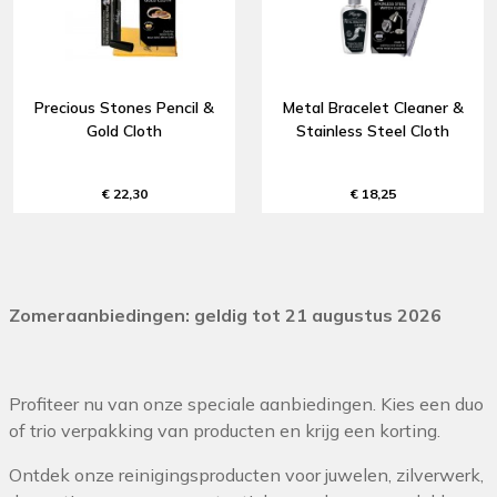
Precious Stones Pencil &
Metal Bracelet Cleaner &
Gold Cloth
Stainless Steel Cloth
€ 22,30
€ 18,25
Zomeraanbiedingen: geldig tot 21 augustus 2026
Profiteer nu van onze speciale aanbiedingen. Kies een duo
of trio verpakking van producten en krijg een korting.
Ontdek onze reinigingsproducten voor juwelen, zilverwerk,