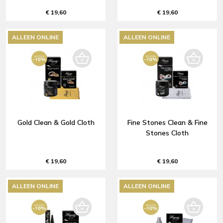
€ 19,60
€ 19,60
ALLEEN ONLINE
ALLEEN ONLINE
Gold Clean & Gold Cloth
Fine Stones Clean & Fine
Stones Cloth
€ 19,60
€ 19,60
ALLEEN ONLINE
ALLEEN ONLINE