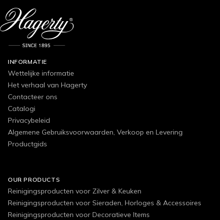
INFORMATIE
Wettelijke informatie
Het verhaal van Hagerty
Contacteer ons
Catalogi
Privacybeleid
Algemene Gebruiksvoorwaarden, Verkoop en Levering
Productgids
OUR PRODUCTS
Reinigingsproducten voor Zilver & Keuken
Reinigingsproducten voor Sieraden, Horloges & Accessoires
Reinigingsproducten voor Decoratieve Items