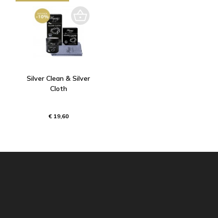
Silver Clean & Silver
Cloth
€ 19,60