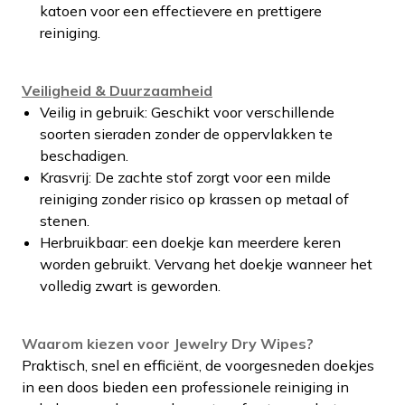
katoen voor een effectievere en prettigere
reiniging.
Veiligheid & Duurzaamheid
Veilig in gebruik: Geschikt voor verschillende
soorten sieraden zonder de oppervlakken te
beschadigen.
Krasvrij: De zachte stof zorgt voor een milde
reiniging zonder risico op krassen op metaal of
stenen.
Herbruikbaar: een doekje kan meerdere keren
worden gebruikt. Vervang het doekje wanneer het
volledig zwart is geworden.
Waarom kiezen voor Jewelry Dry Wipes?
Praktisch, snel en efficiënt, de voorgesneden doekjes
in een doos bieden een professionele reiniging in