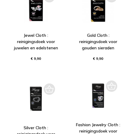
Jewel Cloth :
Gold Cloth :
reinigingsdoek voor
reinigingsdoek voor
juwelen en edelstenen
gouden sieraden
€ 9,90
€ 9,90
Fashion Jewelry Cloth :
Silver Cloth :
reinigingsdoek voor