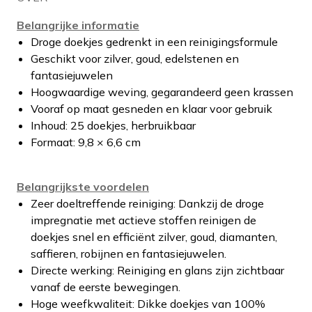
Belangrijke informatie
Droge doekjes gedrenkt in een reinigingsformule
Geschikt voor zilver, goud, edelstenen en
fantasiejuwelen
Hoogwaardige weving, gegarandeerd geen krassen
Vooraf op maat gesneden en klaar voor gebruik
Inhoud: 25 doekjes, herbruikbaar
Formaat: 9,8 × 6,6 cm
Belangrijkste voordelen
Zeer doeltreffende reiniging: Dankzij de droge
impregnatie met actieve stoffen reinigen de
doekjes snel en efficiënt zilver, goud, diamanten,
saffieren, robijnen en fantasiejuwelen.
Directe werking: Reiniging en glans zijn zichtbaar
vanaf de eerste bewegingen.
Hoge weefkwaliteit: Dikke doekjes van 100%