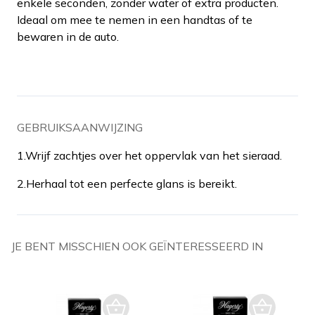
enkele seconden, zonder water of extra producten.
Ideaal om mee te nemen in een handtas of te
bewaren in de auto.
GEBRUIKSAANWIJZING
1.
Wrijf zachtjes over het oppervlak van het sieraad.
2.
Herhaal tot een perfecte glans is bereikt.
JE BENT MISSCHIEN OOK GEÏNTERESSEERD IN