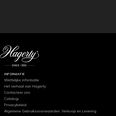
INFORMATIE
Wettelijke informatie
Het verhaal van Hagerty
Contacteer ons
Catalogi
Privacybeleid
Algemene Gebruiksvoorwaarden, Verkoop en Levering