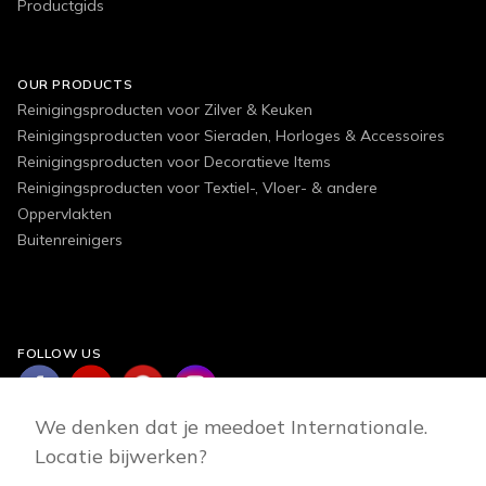
Productgids
OUR PRODUCTS
Reinigingsproducten voor Zilver & Keuken
Reinigingsproducten voor Sieraden, Horloges & Accessoires
Reinigingsproducten voor Decoratieve Items
Reinigingsproducten voor Textiel-, Vloer- & andere
Oppervlakten
Buitenreinigers
FOLLOW US
We denken dat je meedoet Internationale.
Locatie bijwerken?