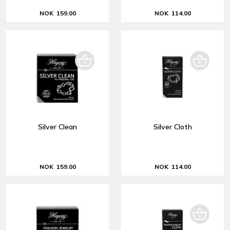
NOK 159.00
NOK 114.00
Silver Clean
Silver Cloth
NOK 159.00
NOK 114.00