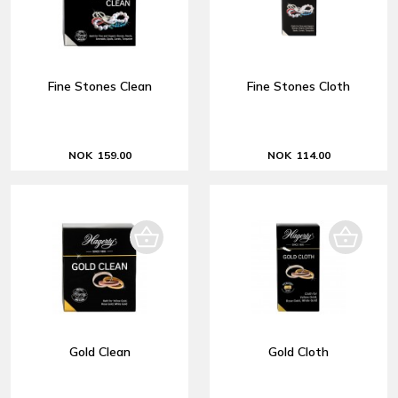
Fine Stones Clean
Fine Stones Cloth
NOK 159.00
NOK 114.00
Gold Clean
Gold Cloth