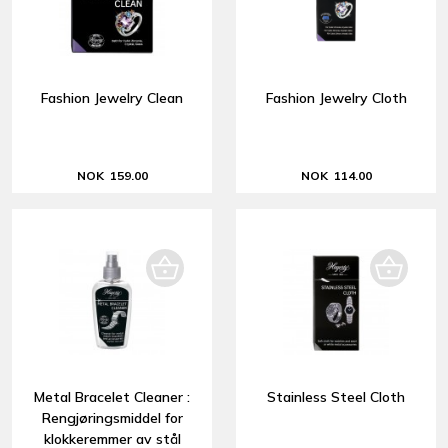
Fashion Jewelry Clean
Fashion Jewelry Cloth
NOK 159.00
NOK 114.00
Metal Bracelet Cleaner :
Stainless Steel Cloth
Rengjøringsmiddel for
klokkeremmer av stål