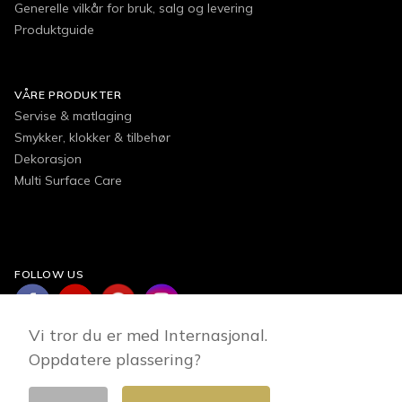
Generelle vilkår for bruk, salg og levering
Produktguide
VÅRE PRODUKTER
Servise & matlaging
Smykker, klokker & tilbehør
Dekorasjon
Multi Surface Care
FOLLOW US
Vi tror du er med Internasjonal.
Oppdatere plassering?