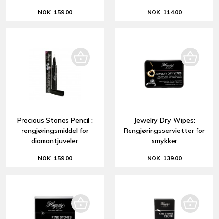
NOK 159.00
NOK 114.00
Precious Stones Pencil :
Jewelry Dry Wipes:
rengjøringsmiddel for
Rengjøringsservietter for
diamantjuveler
smykker
NOK 159.00
NOK 139.00