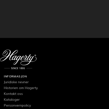
INFORMASJON
Juridiske nevner
Historien om Hagerty.
Kontakt oss
Kataloger
Personvernpolicy