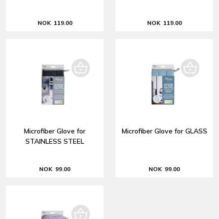
NOK 119.00
NOK 119.00
Microfiber Glove for
Microfiber Glove for GLASS
STAINLESS STEEL
NOK 99.00
NOK 99.00