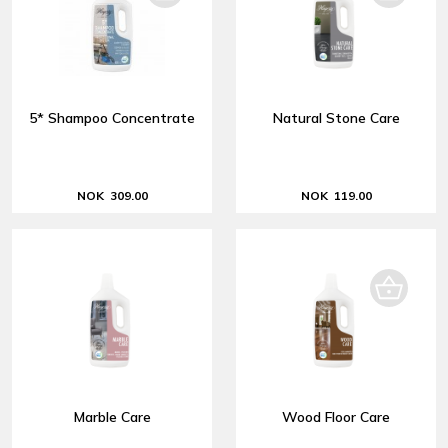
5* Shampoo Concentrate
Natural Stone Care
NOK 309.00
NOK 119.00
Marble Care
Wood Floor Care