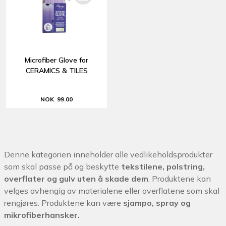
Microfiber Glove for
CERAMICS & TILES
NOK 99.00
Denne kategorien inneholder alle vedlikeholdsprodukter
som skal passe på og beskytte
tekstilene, polstring,
overflater og gulv uten å skade dem
.
Produktene kan
velges avhengig av materialene eller overflatene som skal
rengjøres.
Produktene kan være
sjampo, spray og
mikrofiberhansker.