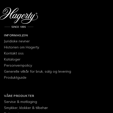
INFORMASJON
Juridiske nevner
Historien om Hagerty.
Kontakt oss
Kataloger
Personvernpolicy
Generelle vilkår for bruk, salg og levering
Produktguide
VÅRE PRODUKTER
Servise & matlaging
Smykker, klokker & tilbehør