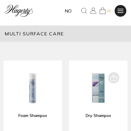
NO
(0)
MULTI SURFACE CARE
Foam Shampoo
Dry Shampoo