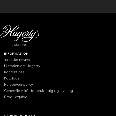
INFORMASJON
Juridiske nevner
Historien om Hagerty.
Kontakt oss
Kataloger
Personvernpolicy
Generelle vilkår for bruk, salg og levering
Produktguide
VÅRE PRODUKTER