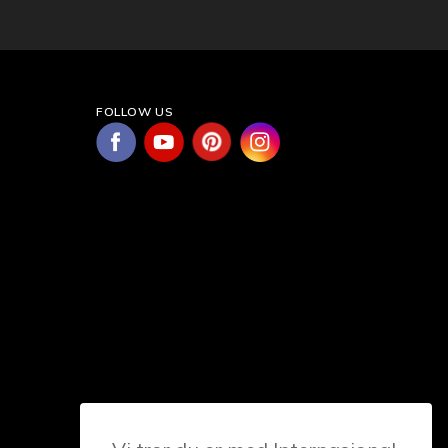
FOLLOW US