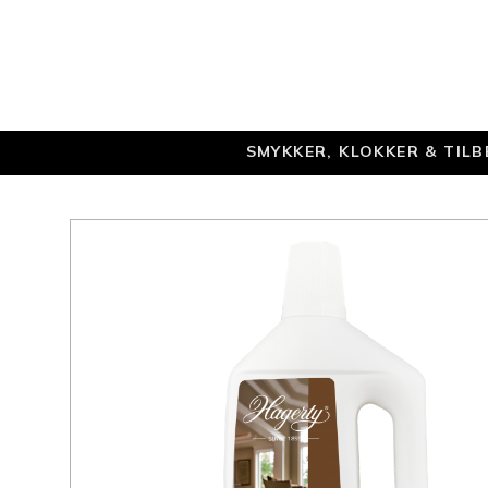
SMYKKER, KLOKKER & TIL