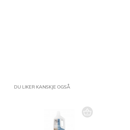
DU LIKER KANSKJE OGSÅ