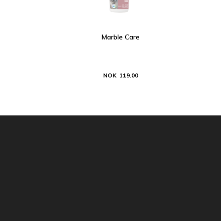
Marble Care
NOK 119.00