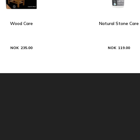
Wood Care
Natural Stone Care
NOK 235.00
NOK 119.00