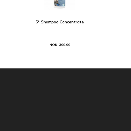
5* Shampoo Concentrate
NOK 309.00