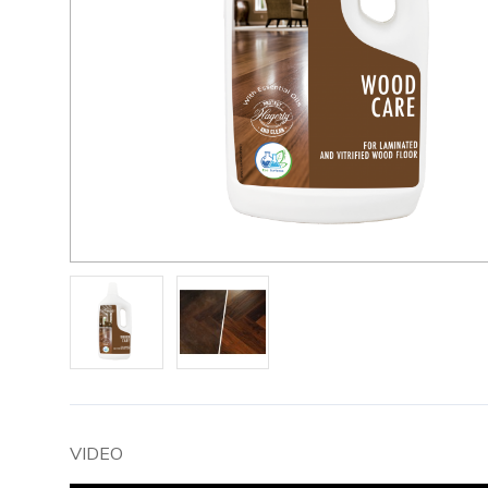
VIDEO