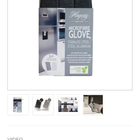
VIDEO