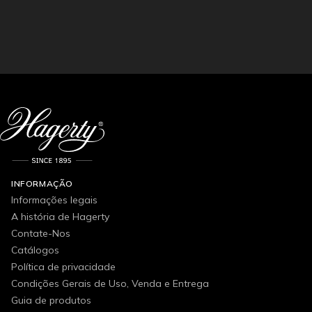
INFORMAÇÃO
Informações legais
A história de Hagerty
Contate-Nos
Catálogos
Política de privacidade
Condições Gerais de Uso, Venda e Entrega
Guia de produtos