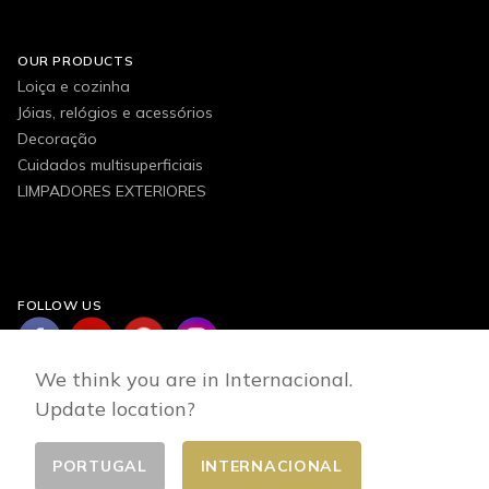
OUR PRODUCTS
Loiça e cozinha
Jóias, relógios e acessórios
Decoração
Cuidados multisuperficiais
LIMPADORES EXTERIORES
FOLLOW US
We think you are in Internacional.
Update location?
PORTUGAL
INTERNACIONAL
Changer de pays