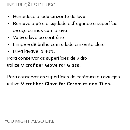
INSTRUÇÃES DE USO
Humedeca o lado cinzento da luva.
Remova o pó e a sujidade esfregando a superfície
de aço ou inox com a luva.
Volte a luva ao contrário.
Limpe e dê brilho com o lado cinzento claro.
Luva lavável a 40ºC.
Para conservar as superfícies de vidro
utilize
Microfiber Glove for Glass.
Para conservar as superfícies de cerâmica ou azulejos
utilize
Microfiber Glove for Ceramics and Tiles.
YOU MIGHT ALSO LIKE