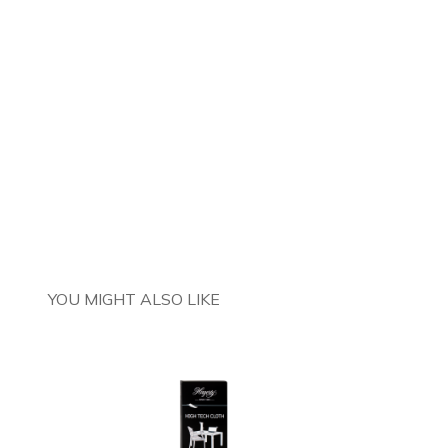
YOU MIGHT ALSO LIKE