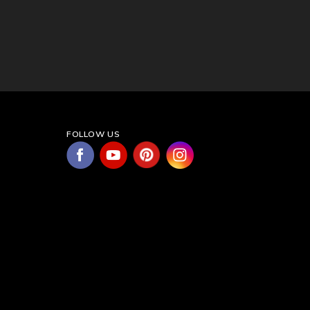
FOLLOW US