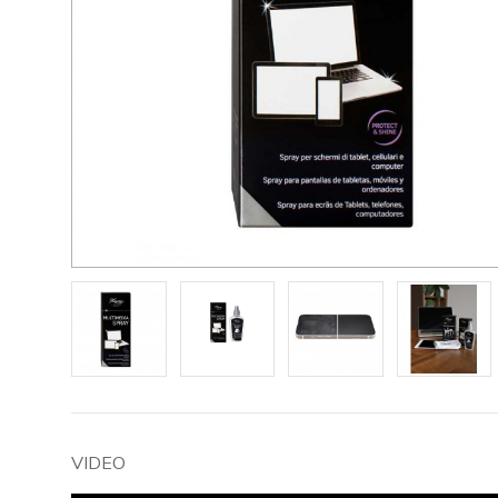
VIDEO