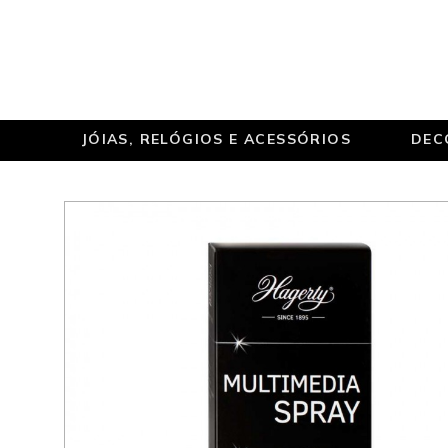
JÓIAS, RELÓGIOS E ACESSÓRIOS
DEC