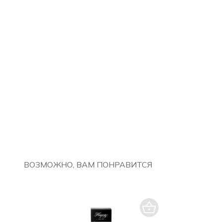
ВОЗМОЖНО, ВАМ ПОНРАВИТСЯ