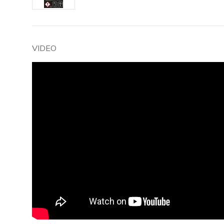
VIDEO