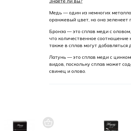
Знаете ли вы?
Медь — один из немногих металло
оранжевый цвет, но она зеленеет 
Бронза — это сплав меди с оловом,
что количественное соотношение 
также в сплав могут добавляться 
Латунь — это сплав меди с цинком.
видов, поскольку сплав может со
свинец и олово.