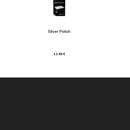
Silver Polish
13,49 €