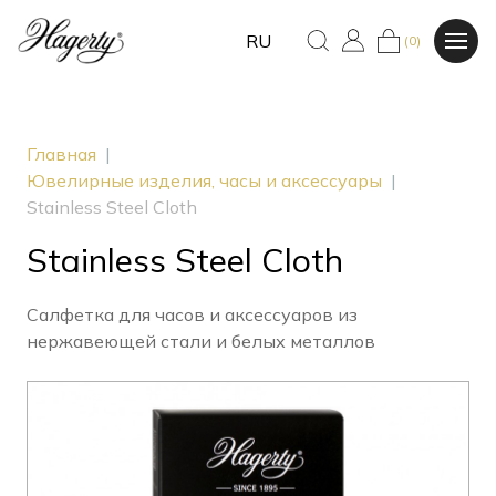
RU
(0)
Главная
|
Ювелирные изделия, часы и аксессуары
|
Stainless Steel Cloth
Stainless Steel Cloth
Салфетка для часов и аксессуаров из
нержавеющей стали и белых металлов