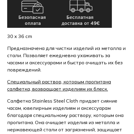
30 x 36 cm
Предназначена для чистки изделий из металла и
стали. Позволяет ежедневно ухаживать за
часами и аксессуарами и быстро очищать их без
повреждений.
Специальный раствор, которым пропитана
салфетка, возвращает изделиям их блеск.
Салфетка Stainless Steel Cloth придает сияние
часам, ювелирным изделиям и аксессуарам
благодаря специальному раствору, которым она
пропитана. Она очищает изделия из металла и
нержавеющей стали от загрязнений, защищает