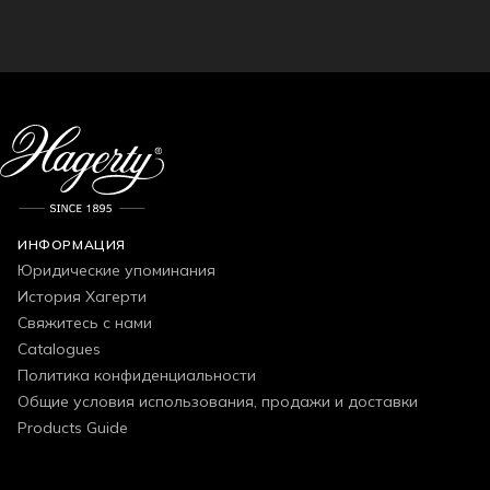
ИНФОРМАЦИЯ
Юридические упоминания
История Хагерти
Свяжитесь с нами
Catalogues
Политика конфиденциальности
Общие условия использования, продажи и доставки
Products Guide