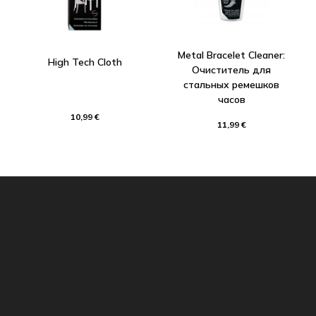
Metal Bracelet Cleaner:
High Tech Cloth
Очиститель для
стальных ремешков
часов
10,99 €
11,99 €