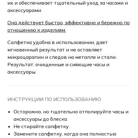
их и обеспечивает тщательный уход за часами и
аксессуарами.
Она действует быстро, эффективно и бережно по
отношению к изделиям.
Салфетка удобна в использовании, дает
мгновенный результат и не оставляет
микроцарапин и следов на металле и стали.
Результат: очищенные и сияющие часы и
аксессуары.
ИНСТРУКЦИИ ПО ИСПОЛЬЗОВАНИЮ
Осторожно, но тщательно отполируйте часы и
аксессуары до блеска.
Не стирайте салфетку.
Замените салфетку, когда она полностью