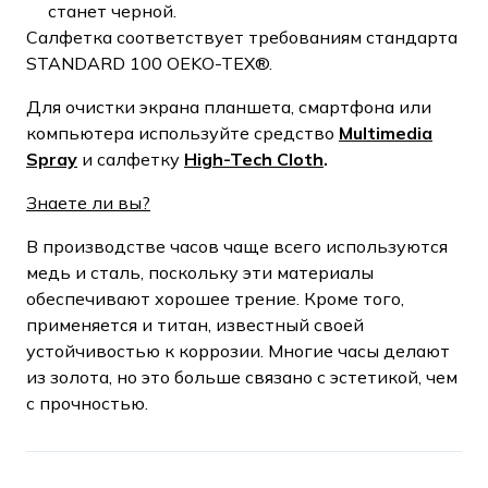
станет черной.
Салфетка соответствует требованиям стандарта
STANDARD 100 OEKO-TEX®.
Для очистки экрана планшета, смартфона или
компьютера используйте средство
Multimedia
Spray
и салфетку
High-Tech Cloth
.
Знаете ли вы?
В производстве часов чаще всего используются
медь и сталь, поскольку эти материалы
обеспечивают хорошее трение. Кроме того,
применяется и титан, известный своей
устойчивостью к коррозии. Многие часы делают
из золота, но это больше связано с эстетикой, чем
с прочностью.