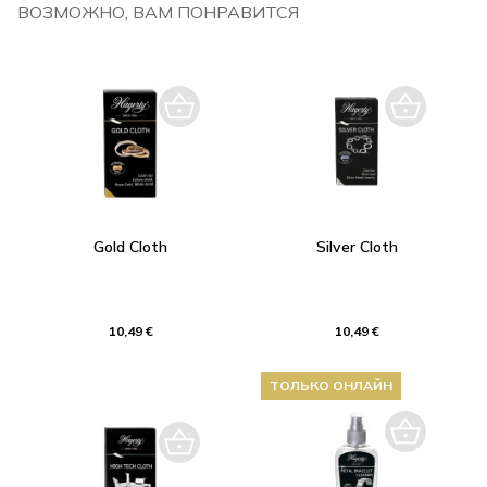
ВОЗМОЖНО, ВАМ ПОНРАВИТСЯ
Gold Cloth
Silver Cloth
10,49 €
10,49 €
ТОЛЬКО ОНЛАЙН