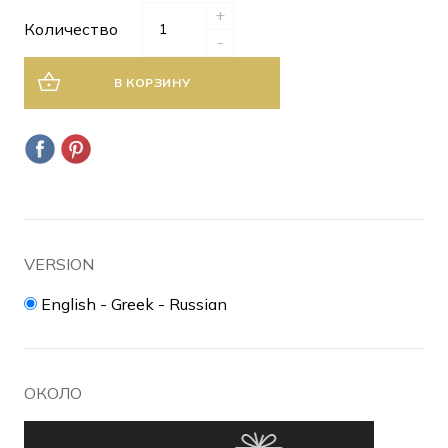
+
Количество
-
В КОРЗИНУ
VERSION
English - Greek - Russian
ОКОЛО