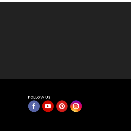
FOLLOW US