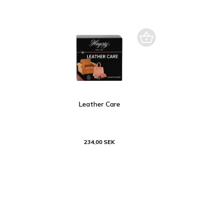
Leather Care
234,00 SEK