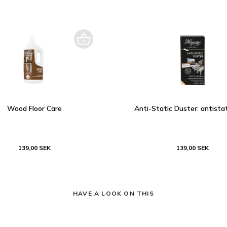
Wood Floor Care
Anti-Static Duster: antista
139,00 SEK
139,00 SEK
HAVE A LOOK ON THIS