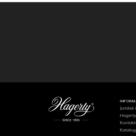
INFORM
Juridisk
Hagerty
Kontakt
Katalog