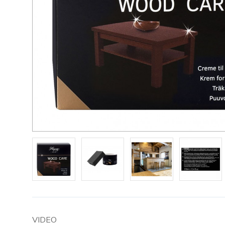
VIDEO