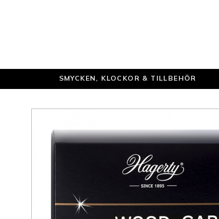
SMYCKEN, KLOCKOR & TILLBEHÖR