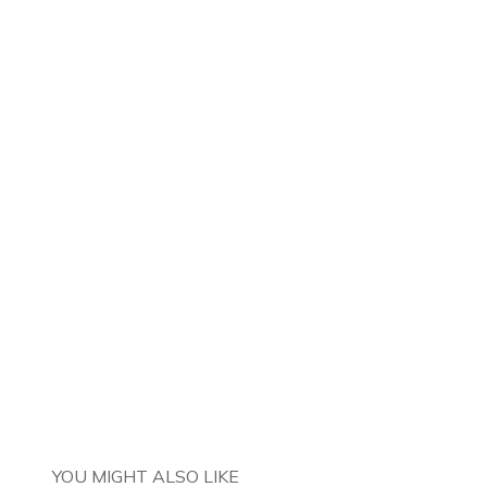
YOU MIGHT ALSO LIKE