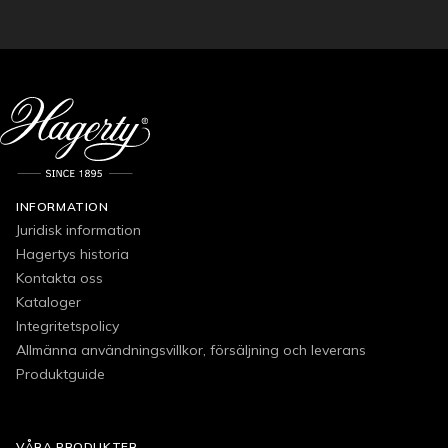
INFORMATION
Juridisk information
Hagertys historia
Kontakta oss
Kataloger
Integritetspolicy
Allmänna användningsvillkor, försäljning och leverans
Produktguide
VÅRA PRODUKTER