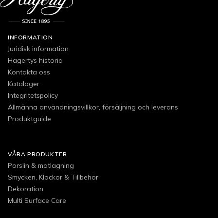
INFORMATION
Juridisk information
Hagertys historia
Kontakta oss
Kataloger
Integritetspolicy
Allmänna användningsvillkor, försäljning och leverans
Produktguide
VÅRA PRODUKTER
Porslin & matlagning
Smycken, Klockor & Tillbehör
Dekoration
Multi Surface Care