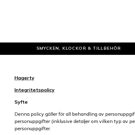
SMYCKEN, KLOCKOR & TILLBEHÖR
Hagerty
Integritetspolicy
Syfte
Denna policy gäller för all behandling av personuppg
personuppgifter (inklusive detaljer om vilken typ av 
personuppgifter.