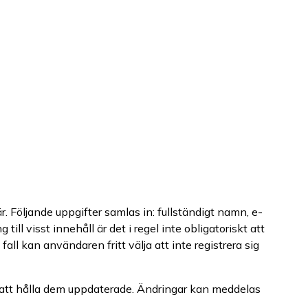
. Följande uppgifter samlas in: fullständigt namn, e-
ill visst innehåll är det i regel inte obligatoriskt att
fall kan användaren fritt välja att inte registrera sig
g att hålla dem uppdaterade. Ändringar kan meddelas