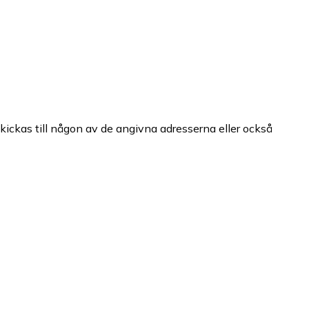
ckas till någon av de angivna adresserna eller också