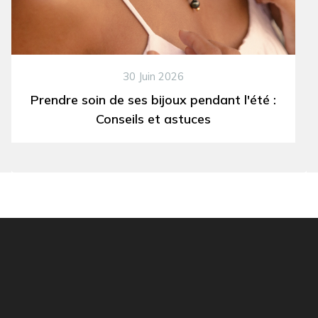
30 Juin 2026
Prendre soin de ses bijoux pendant l'été :
Conseils et astuces