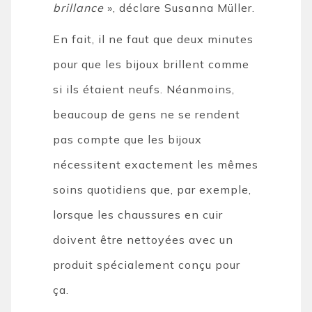
brillance
», déclare Susanna Müller.
En fait, il ne faut que deux minutes
pour que les bijoux brillent comme
si ils étaient neufs. Néanmoins,
beaucoup de gens ne se rendent
pas compte que les bijoux
nécessitent exactement les mêmes
soins quotidiens que, par exemple,
lorsque les chaussures en cuir
doivent être nettoyées avec un
produit spécialement conçu pour
ça.