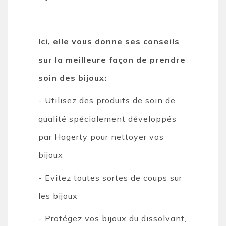
Ici, elle vous donne ses conseils
sur la meilleure façon de prendre
soin des bijoux:
- Utilisez des produits de soin de
qualité spécialement développés
par Hagerty pour nettoyer vos
bijoux
- Evitez toutes sortes de coups sur
les bijoux
- Protégez vos bijoux du dissolvant,