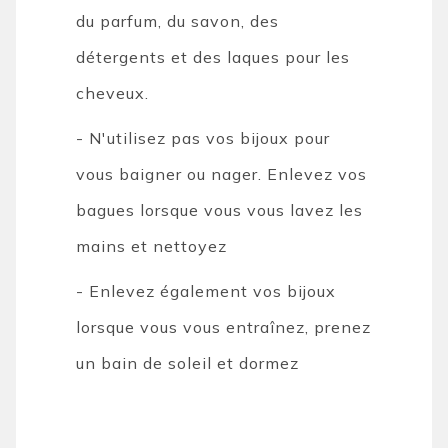
du parfum, du savon, des
détergents et des laques pour les
cheveux.
- N'utilisez pas vos bijoux pour
vous baigner ou nager. Enlevez vos
bagues lorsque vous vous lavez les
mains et nettoyez
- Enlevez également vos bijoux
lorsque vous vous entraînez, prenez
un bain de soleil et dormez