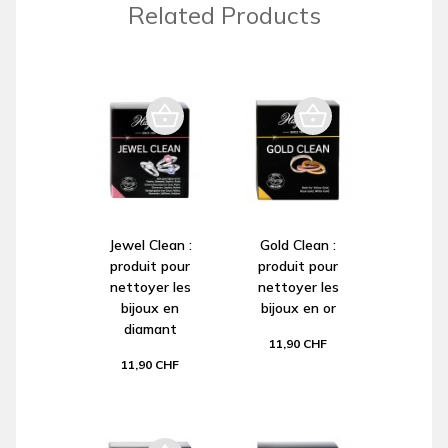
Related Products
Jewel Clean :
Gold Clean :
produit pour
produit pour
nettoyer les
nettoyer les
bijoux en
bijoux en or
diamant
11,90 CHF
11,90 CHF