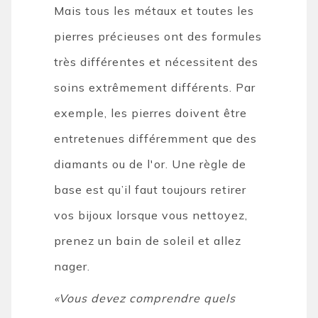
Mais tous les métaux et toutes les
pierres précieuses ont des formules
très différentes et nécessitent des
soins extrêmement différents. Par
exemple, les pierres doivent être
entretenues différemment que des
diamants ou de l'or. Une règle de
base est qu’il faut toujours retirer
vos bijoux lorsque vous nettoyez,
prenez un bain de soleil et allez
nager.
«Vous devez comprendre quels