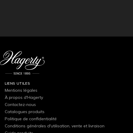
LIENS UTILES
Mentions légales
À propos d'Hagerty
Contactez-nous
Catalogues produits
Politique de confidentialité
Conditions générales d'utilisation, vente et livraison
Guide produits