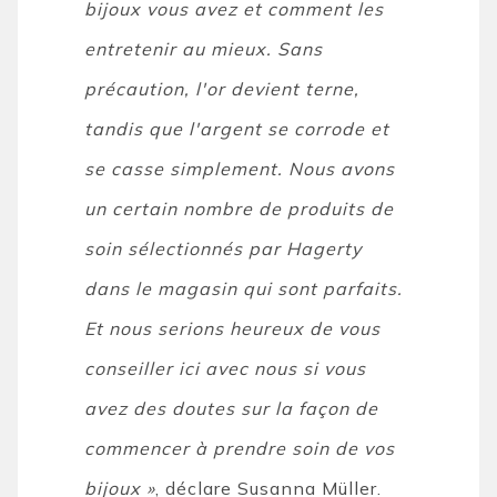
bijoux vous avez et comment les
entretenir au mieux. Sans
précaution, l'or devient terne,
tandis que l'argent se corrode et
se casse simplement. Nous avons
un certain nombre de produits de
soin sélectionnés par Hagerty
dans le magasin qui sont parfaits.
Et nous serions heureux de vous
conseiller ici avec nous si vous
avez des doutes sur la façon de
commencer à prendre soin de vos
bijoux »
, déclare Susanna Müller.