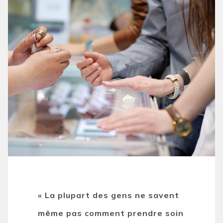
« La plupart des gens ne savent
même pas comment prendre soin