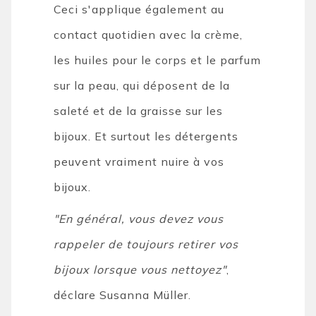
Ceci s'applique également au
contact quotidien avec la crème,
les huiles pour le corps et le parfum
sur la peau, qui déposent de la
saleté et de la graisse sur les
bijoux. Et surtout les détergents
peuvent vraiment nuire à vos
bijoux.
"En général, vous devez vous
rappeler de toujours retirer vos
bijoux lorsque vous nettoyez"
,
déclare Susanna Müller.