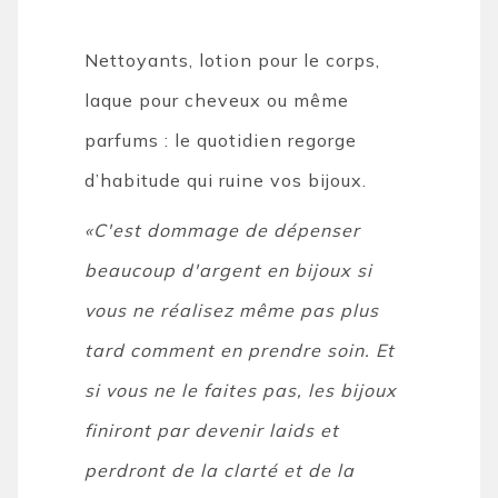
Nettoyants, lotion pour le corps,
laque pour cheveux ou même
parfums : le quotidien regorge
d’habitude qui ruine vos bijoux.
«C'est dommage de dépenser
beaucoup d'argent en bijoux si
vous ne réalisez même pas plus
tard comment en prendre soin. Et
si vous ne le faites pas, les bijoux
finiront par devenir laids et
perdront de la clarté et de la