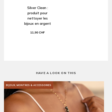
Silver Clean :
produit pour
nettoyer les
bijoux en argent
11,90 CHF
HAVE A LOOK ON THIS
BIJOUX, MONTRES & ACCESSOIRES