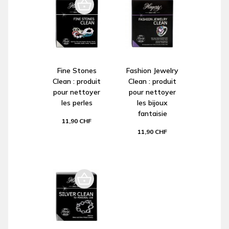
Fine Stones
Fashion Jewelry
Clean : produit
Clean : produit
pour nettoyer
pour nettoyer
les perles
les bijoux
fantaisie
11,90 CHF
11,90 CHF