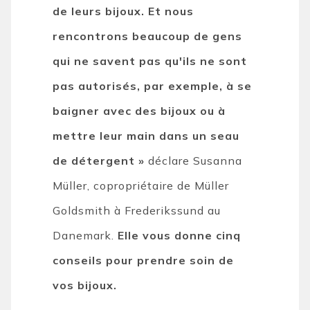
de leurs bijoux. Et nous
rencontrons beaucoup de gens
qui ne savent pas qu'ils ne sont
pas autorisés, par exemple, à se
baigner avec des bijoux ou à
mettre leur main dans un seau
de détergent »
déclare Susanna
Müller, copropriétaire de Müller
Goldsmith à Frederikssund au
Danemark.
Elle vous donne cinq
conseils pour prendre soin de
vos bijoux.