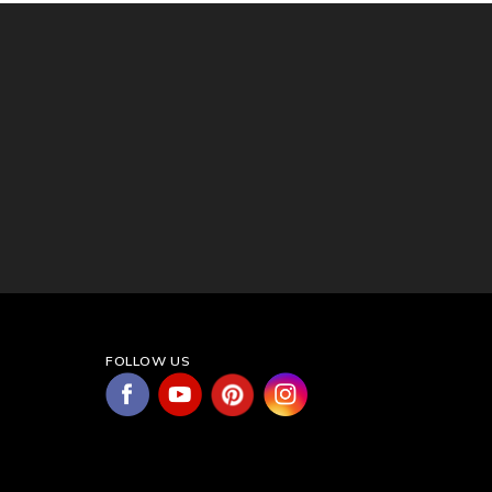
FOLLOW US