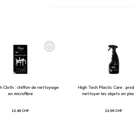
h Cloth : chiffon de nettoyage
High Tech Plastic Care : prod
en microfibre
nettoyer les objets en pla
12,40 CHF
12,90 CHF