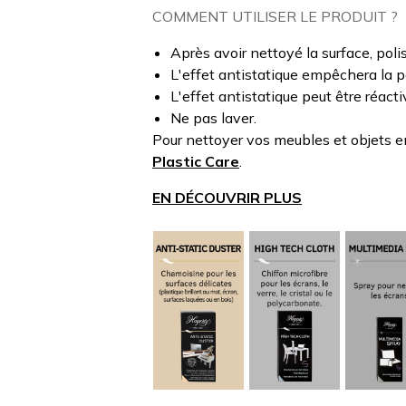
COMMENT UTILISER LE PRODUIT ?
Après avoir nettoyé la surface, pol
L'effet antistatique empêchera la po
L'effet antistatique peut être réac
Ne pas laver.
Pour nettoyer vos meubles et objets 
Plastic Care
.
EN DÉCOUVRIR PLUS