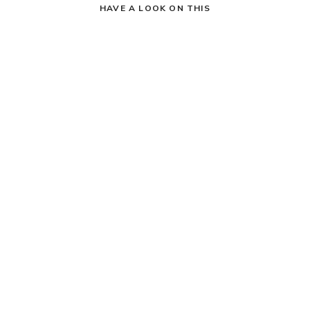
HAVE A LOOK ON THIS