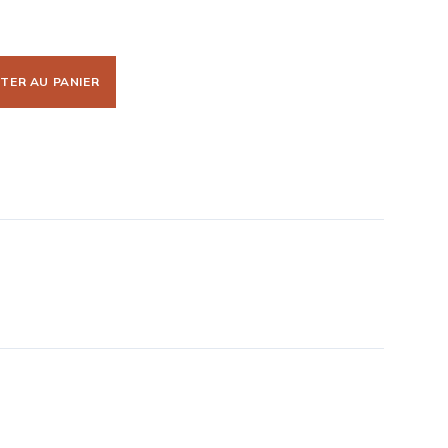
TER AU PANIER