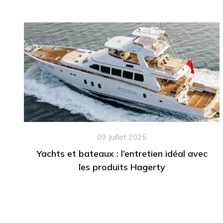
09 Juillet 2025
Yachts et bateaux : l’entretien idéal avec
les produits Hagerty