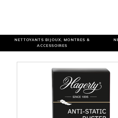
NETTOYANTS BIJOUX, MONTRES &
N
ACCESSOIRES