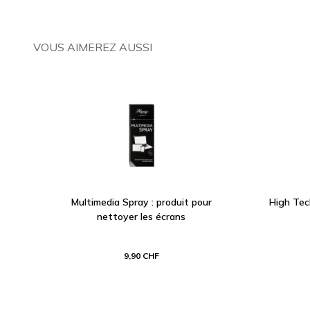
VOUS AIMEREZ AUSSI
Multimedia Spray : produit pour
High Tec
nettoyer les écrans
9,90 CHF