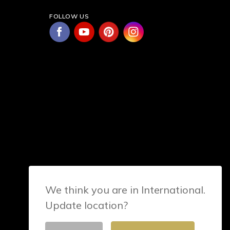
FOLLOW US
We think you are in International.
Update location?