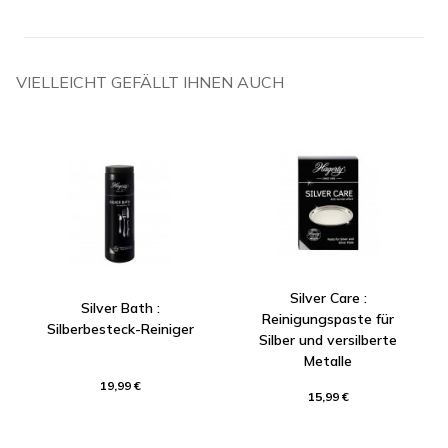
VIELLEICHT GEFÄLLT IHNEN AUCH
Silver Care :
Silver Bath :
Reinigungspaste für
Silberbesteck-Reiniger
Silber und versilberte
Metalle
19,99 €
15,99 €