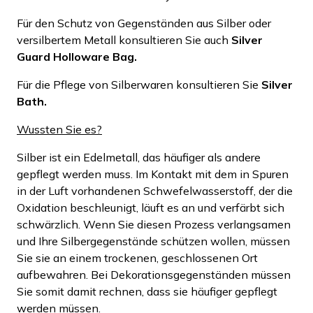
Für den Schutz von Gegenständen aus Silber oder
versilbertem Metall konsultieren Sie auch
Silver
Guard Holloware Bag.
Für die Pflege von Silberwaren konsultieren Sie
Silver
Bath.
Wussten Sie es?
Silber ist ein Edelmetall, das häufiger als andere
gepflegt werden muss. Im Kontakt mit dem in Spuren
in der Luft vorhandenen Schwefelwasserstoff, der die
Oxidation beschleunigt, läuft es an und verfärbt sich
schwärzlich. Wenn Sie diesen Prozess verlangsamen
und Ihre Silbergegenstände schützen wollen, müssen
Sie sie an einem trockenen, geschlossenen Ort
aufbewahren. Bei Dekorationsgegenständen müssen
Sie somit damit rechnen, dass sie häufiger gepflegt
werden müssen.