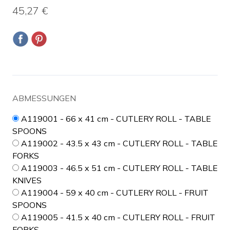
45,27 €
ABMESSUNGEN
A119001 - 66 x 41 cm - CUTLERY ROLL - TABLE
SPOONS
A119002 - 43.5 x 43 cm - CUTLERY ROLL - TABLE
FORKS
A119003 - 46.5 x 51 cm - CUTLERY ROLL - TABLE
KNIVES
A119004 - 59 x 40 cm - CUTLERY ROLL - FRUIT
SPOONS
A119005 - 41.5 x 40 cm - CUTLERY ROLL - FRUIT
FORKS