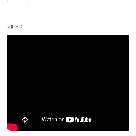
VIDEO