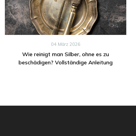
04 März 2026
Wie reinigt man Silber, ohne es zu
beschädigen? Vollständige Anleitung