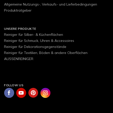
Allgemeine Nutzungs-, Verkaufs- und Lieferbedingungen
Produktratgeber
UNSERE PRODUKTE
Reiniger für Silber- & Küchenflächen
Reiniger für Schmuck, Uhren & Accessoires
Reiniger für Dekorationsgegenstände
Reiniger für Textilien, Böden & andere Oberflächen
AUSSENREINIGER
FOLLOW US