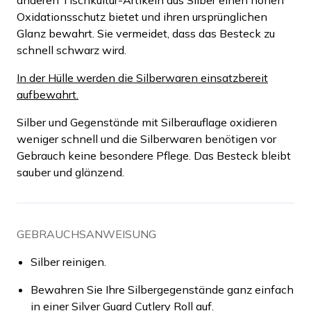
Oxidationsschutz bietet und ihren ursprünglichen
Glanz bewahrt. Sie vermeidet, dass das Besteck zu
schnell schwarz wird.
In der Hülle werden die Silberwaren einsatzbereit
aufbewahrt.
Silber und Gegenstände mit Silberauflage oxidieren
weniger schnell und die Silberwaren benötigen vor
Gebrauch keine besondere Pflege. Das Besteck bleibt
sauber und glänzend.
GEBRAUCHSANWEISUNG
Silber reinigen.
Bewahren Sie Ihre Silbergegenstände ganz einfach
in einer Silver Guard Cutlery Roll auf.