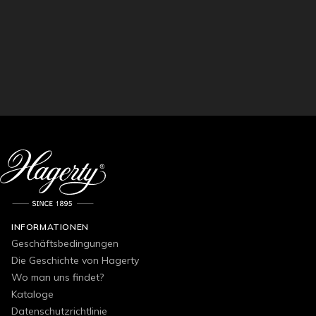
INFORMATIONEN
Geschäftsbedingungen
Die Geschichte von Hagerty
Wo man uns findet?
Kataloge
Datenschutzrichtlinie