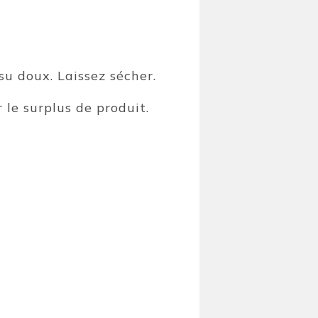
su doux. Laissez sécher.
 le surplus de produit.