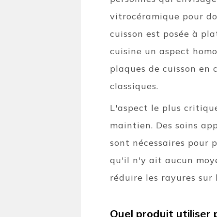
vitrocéramique pour do
cuisson est posée à pla
cuisine un aspect homo
plaques de cuisson en 
classiques.
L'aspect le plus critiq
maintien. Des soins ap
sont nécessaires pour p
qu'il n'y ait aucun moy
réduire les rayures sur 
Quel produit utiliser