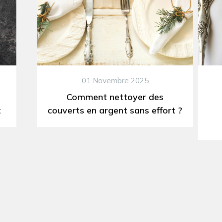
01 Novembre 2025
Comment nettoyer des
t
couverts en argent sans effort ?