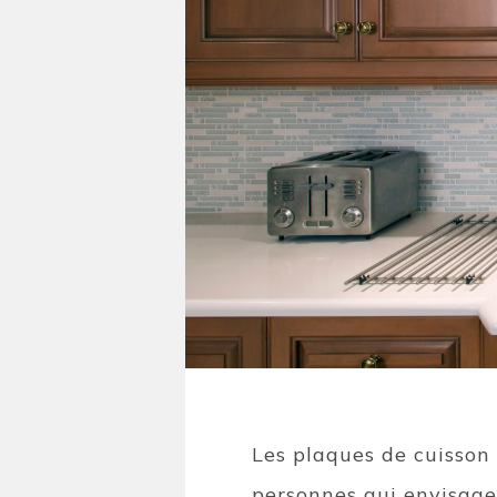
Les plaques de cuisson
personnes qui envisagen