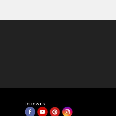
FOLLOW US