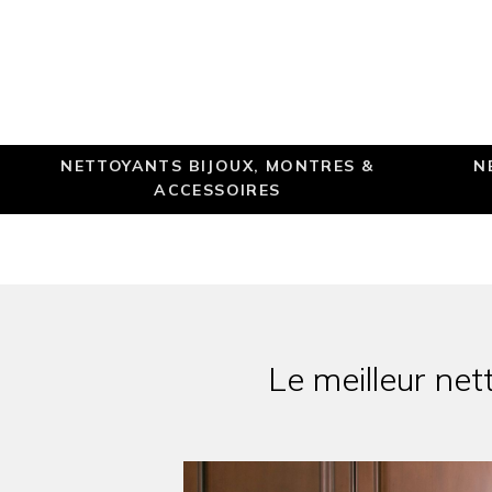
NETTOYANTS BIJOUX, MONTRES &
N
ACCESSOIRES
Le meilleur ne