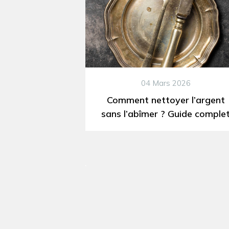
04 Mars 2026
Comment nettoyer l’argent
sans l’abîmer ? Guide comple