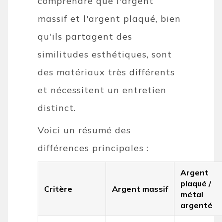
comprendre que l'argent
massif et l'argent plaqué, bien
qu'ils partagent des
similitudes esthétiques, sont
des matériaux très différents
et nécessitent un entretien
distinct.
Voici un résumé des
différences principales :
Argent
plaqué /
Critère
Argent massif
métal
argenté