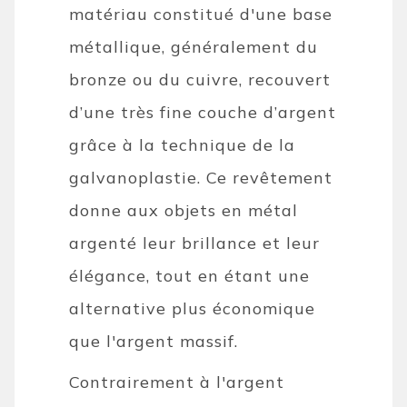
matériau constitué d'une base
métallique, généralement du
bronze ou du cuivre, recouvert
d’une très fine couche d’argent
grâce à la technique de la
galvanoplastie. Ce revêtement
donne aux objets en métal
argenté leur brillance et leur
élégance, tout en étant une
alternative plus économique
que l'argent massif.
Contrairement à l'argent