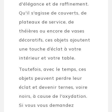
d'élégance et de raffinement.
Qu'il s'agisse de couverts, de
plateaux de service, de
théières ou encore de vases
décoratifs, ces objets ajoutent
une touche d’éclat à votre
intérieur et votre table.
Toutefois, avec le temps, ces
objets peuvent perdre leur
éclat et devenir ternes, voire
noirs, à cause de l'oxydation.
Si vous vous demandez