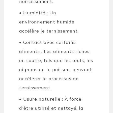
noircissement.
• Humidité : Un
environnement humide
accélère le ternissement.
• Contact avec certains
aliments : Les aliments riches
en soufre, tels que les œufs, les
oignons ou le poisson, peuvent
accélérer le processus de
ternissement.
• Usure naturelle : À force
d'être utilisé et nettoyé, la