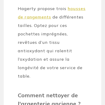
Hagerty propose trois
housses
de rangements
de différentes
tailles. Optez pour ces
pochettes imprégnées,
revêtues d’un tissu
antioxydant qui ralentit
l’oxydation et assure la
longévité de votre service de
table.
Comment nettoyer de
l'argenterie ancienne ?