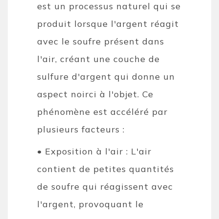
est un processus naturel qui se
produit lorsque l'argent réagit
avec le soufre présent dans
l'air, créant une couche de
sulfure d'argent qui donne un
aspect noirci à l'objet. Ce
phénomène est accéléré par
plusieurs facteurs :
• Exposition à l'air : L'air
contient de petites quantités
de soufre qui réagissent avec
l'argent, provoquant le