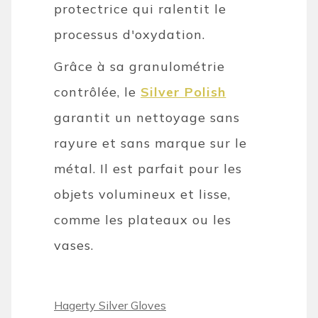
protectrice qui ralentit le
processus d'oxydation.
Grâce à sa granulométrie
contrôlée, le
Silver Polish
garantit un nettoyage sans
rayure et sans marque sur le
métal. Il est parfait pour les
objets volumineux et lisse,
comme les plateaux ou les
vases.
Hagerty Silver Gloves