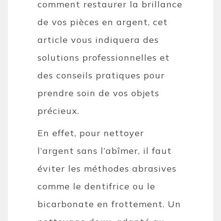
comment restaurer la brillance
de vos pièces en argent, cet
article vous indiquera des
solutions professionnelles et
des conseils pratiques pour
prendre soin de vos objets
précieux.
En effet, pour nettoyer
l’argent sans l’abîmer, il faut
éviter les méthodes abrasives
comme le dentifrice ou le
bicarbonate en frottement. Un