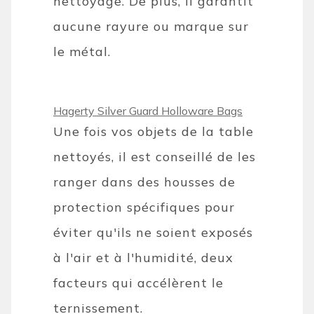
nettoyage. De plus, il garantit
aucune rayure ou marque sur
le métal.
Hagerty Silver Guard Holloware Bags
Une fois vos objets de la table
nettoyés, il est conseillé de les
ranger dans des housses de
protection spécifiques pour
éviter qu'ils ne soient exposés
à l'air et à l'humidité, deux
facteurs qui accélèrent le
ternissement.