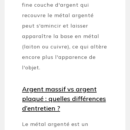
fine couche d'argent qui
recouvre le métal argenté
peut s'amincir et laisser
apparaître la base en métal
(laiton ou cuivre), ce qui altère
encore plus l'apparence de
l'objet.
Argent massif vs argent
plaqué : quelles différences
d’entretien ?
Le métal argenté est un