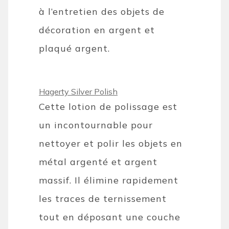
à l’entretien des objets de
décoration en argent et
plaqué argent.
Hagerty Silver Polish
Cette lotion de polissage est
un incontournable pour
nettoyer et polir les objets en
métal argenté et argent
massif. Il élimine rapidement
les traces de ternissement
tout en déposant une couche