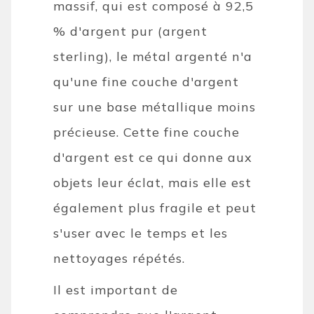
massif, qui est composé à 92,5
% d'argent pur (argent
sterling), le métal argenté n'a
qu'une fine couche d'argent
sur une base métallique moins
précieuse. Cette fine couche
d'argent est ce qui donne aux
objets leur éclat, mais elle est
également plus fragile et peut
s'user avec le temps et les
nettoyages répétés.
Il est important de