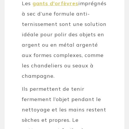
Les
gants d'orfèvres
imprégnés
à sec d’une formule anti-
ternissement sont une solution
idéale pour polir des objets en
argent ou en métal argenté
aux formes complexes, comme
les chandeliers ou seaux à
champagne.
Ils permettent de tenir
fermement l’objet pendant le
nettoyage et les mains restent
sèches et propres. Le