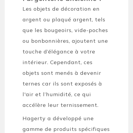
Les objets de décoration en
argent ou plaqué argent, tels
que les bougeoirs, vide-poches
ou bonbonnières, ajoutent une
touche d’élégance à votre
intérieur. Cependant, ces
objets sont menés à devenir
ternes car ils sont exposés à
l'air et l’humidité, ce qui
accélère leur ternissement.
Hagerty a développé une
gamme de produits spécifiques