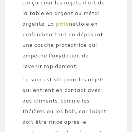
conçu pour les objets d'art de
la table en argent ou métal
argenté. La
pâte
nettoie en
profondeur tout en déposant
une couche protectrice qui
empêche l'oxydation de
revenir rapidement.
Le soin est sûr pour les objets
qui entrent en contact avec
des aliments, comme les
théières ou les bols, car l’objet
doit être rincé après le