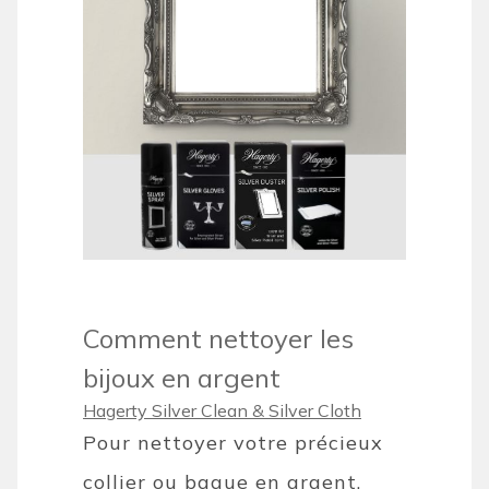
Comment nettoyer les
bijoux en argent
Hagerty Silver Clean & Silver Cloth
Pour nettoyer votre précieux
collier ou bague en argent,