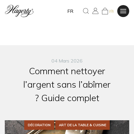
FR
(0)
04 Mars 2026
Comment nettoyer
l’argent sans l’abîmer
? Guide complet
DÉCORATION
ART DE LA TABLE & CUISINE