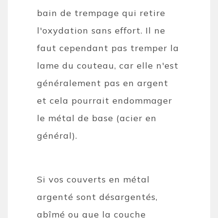
bain de trempage qui retire
l'oxydation sans effort. Il ne
faut cependant pas tremper la
lame du couteau, car elle n'est
généralement pas en argent
et cela pourrait endommager
le métal de base (acier en
général).
Si vos couverts en métal
argenté sont désargentés,
abîmé ou que la couche