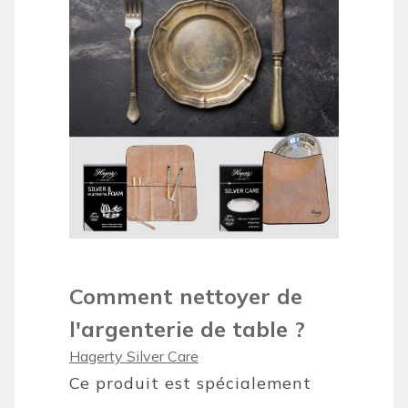
Comment nettoyer de
l'argenterie de table ?
Hagerty Silver Care
Ce produit est spécialement