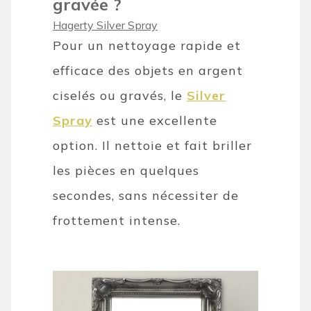
gravée ?
Hagerty Silver Spray
Pour un nettoyage rapide et
efficace des objets en argent
ciselés ou gravés, le
Silver
Spray
est une excellente
option. Il nettoie et fait briller
les pièces en quelques
secondes, sans nécessiter de
frottement intense.