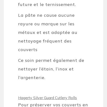
future et le ternissement.
La pâte ne cause aucune
rayure ou marque sur les
métaux et est adaptée au
nettoyage fréquent des
couverts
Ce soin permet également de
nettoyer l’étain, l’inox et
l’argenterie.
Hagerty Silver Guard Cutlery Rolls
Pour préserver vos couverts en