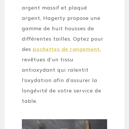
argent massif et plaqué
argent, Hagerty propose une
gamme de huit housses de
différentes tailles. Optez pour
des
pochettes de rangement
,
revêtues d’un tissu
antioxydant qui ralentit
l’oxydation afin d’assurer la
longévité de votre service de
table.