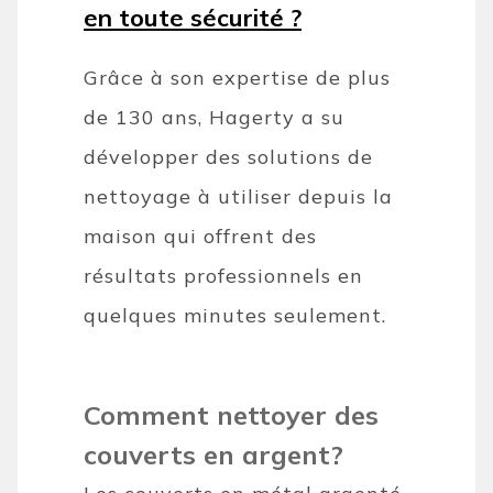
en toute sécurité ?
Grâce à son expertise de plus
de 130 ans, Hagerty a su
développer des solutions de
nettoyage à utiliser depuis la
maison qui offrent des
résultats professionnels en
quelques minutes seulement.
Comment nettoyer des
couverts en argent?