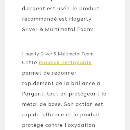
d’argent est usée, le produit
recommandé est Hagerty
Silver & Multimetal Foam:
Hagerty Silver & Multimetal Foam
Cette
mousse nettoyante
permet de redonner
rapidement de la brillance à
l'argent, tout en protégeant le
métal de base. Son action est
rapide, efficace et le produit
protège contre l'oxydation