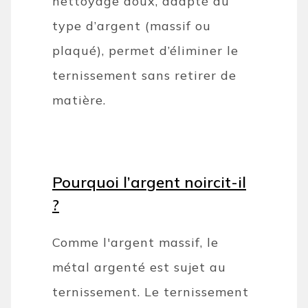
nettoyage doux, adapté au
type d’argent (massif ou
plaqué), permet d’éliminer le
ternissement sans retirer de
matière.
Pourquoi l’argent noircit-il
?
Comme l'argent massif, le
métal argenté est sujet au
ternissement. Le ternissement