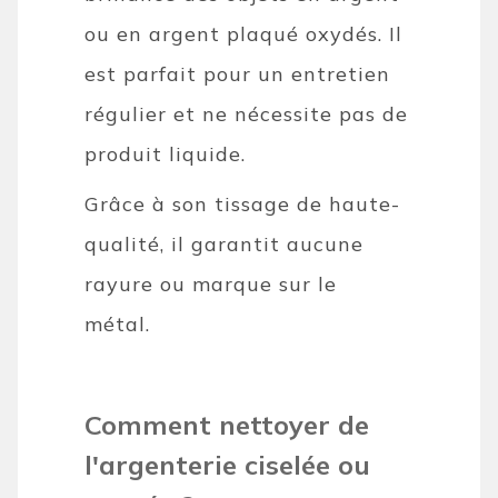
ou en argent plaqué oxydés. Il
est parfait pour un entretien
régulier et ne nécessite pas de
produit liquide.
Grâce à son tissage de haute-
qualité, il garantit aucune
rayure ou marque sur le
métal.
Comment nettoyer de
l'argenterie ciselée ou