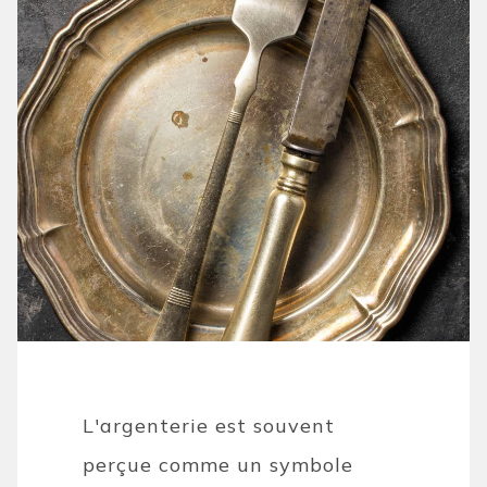
L'argenterie est souvent
perçue comme un symbole