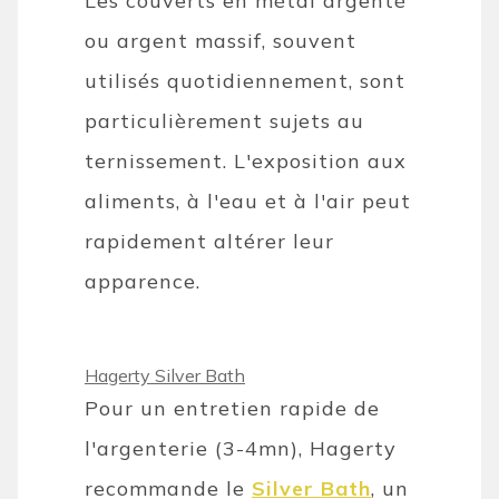
Les couverts en métal argenté
ou argent massif, souvent
utilisés quotidiennement, sont
particulièrement sujets au
ternissement. L'exposition aux
aliments, à l'eau et à l'air peut
rapidement altérer leur
apparence.
Hagerty Silver Bath
Pour un entretien rapide de
l'argenterie (3-4mn), Hagerty
recommande le
Silver Bath
, un