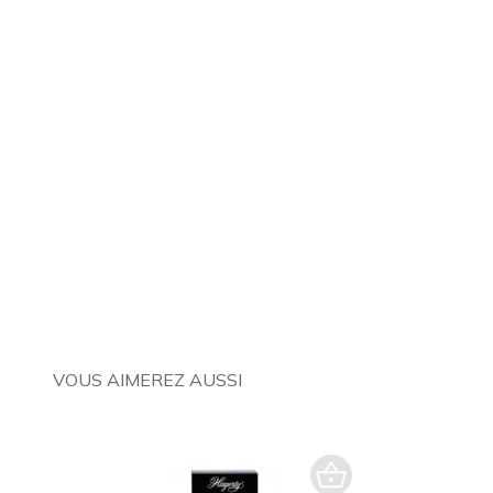
VOUS AIMEREZ AUSSI