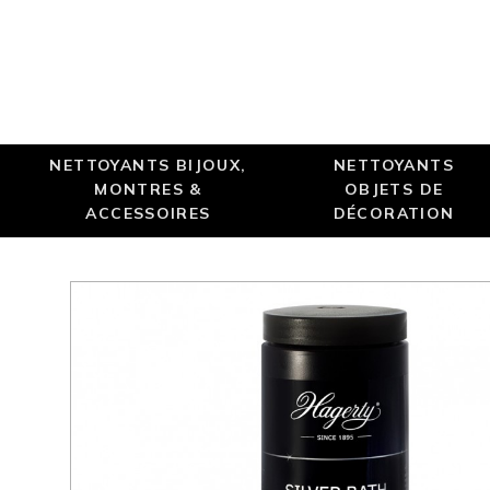
NETTOYANTS BIJOUX,
NETTOYANTS
MONTRES &
OBJETS DE
ACCESSOIRES
DÉCORATION