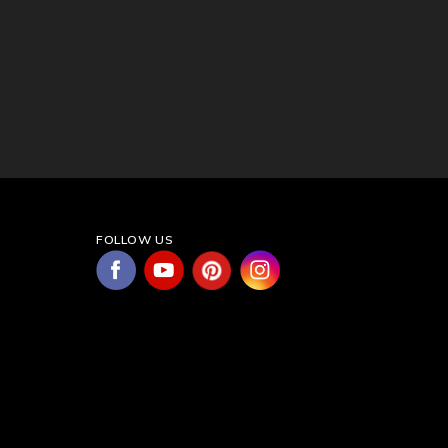
FOLLOW US