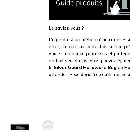
Le saviez-vous ?
L’argent est un métal précieux nécessi
effet, il noircit au contact du sulfure p
voulez ralentir ce processus et protége
endroit sec et clos. Vous pouvez égal
le
Silver Guard Holloware Bag
de Ha
attendez-vous donc à ce qu’ils nécessi