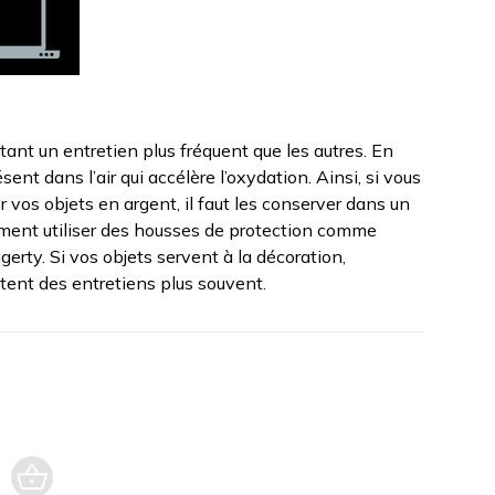
tant un entretien plus fréquent que les autres. En
résent dans l’air qui accélère l’oxydation. Ainsi, si vous
r vos objets en argent, il faut les conserver dans un
ement utiliser des housses de protection comme
gerty. Si vos objets servent à la décoration,
tent des entretiens plus souvent.