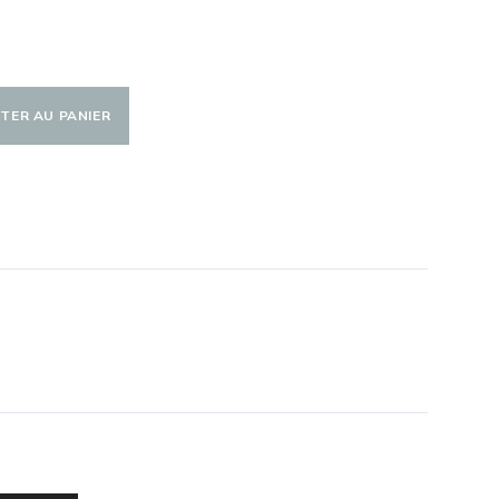
TER AU PANIER