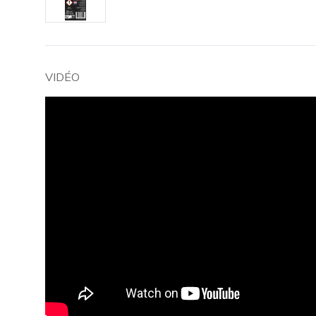
VIDÉO