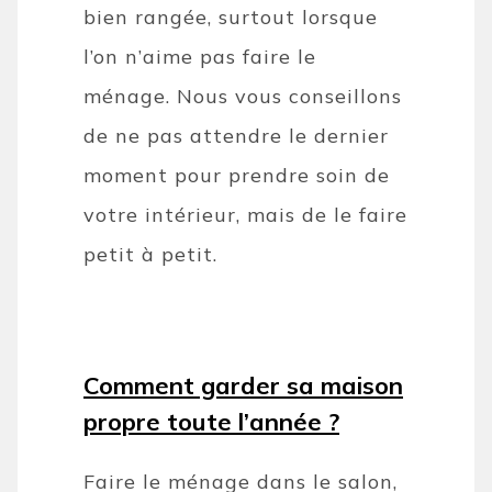
bien rangée, surtout lorsque
l’on n’aime pas faire le
ménage. Nous vous conseillons
de ne pas attendre le dernier
moment pour prendre soin de
votre intérieur, mais de le faire
petit à petit.
Comment garder sa maison
propre toute l’année ?
Faire le ménage dans le salon,