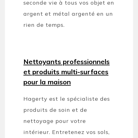
seconde vie à tous vos objet en
argent et métal argenté en un
rien de temps.
Nettoyants professionnels
et produits multi-surfaces
pour la maison
Hagerty est le spécialiste des
produits de soin et de
nettoyage pour votre
intérieur. Entretenez vos sols,