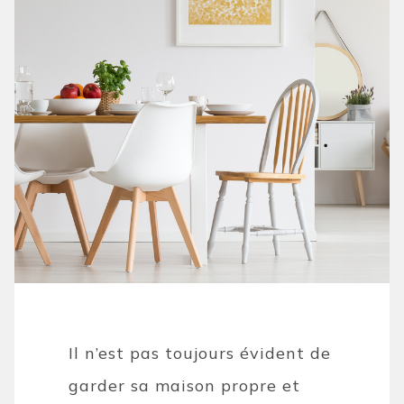
Il n’est pas toujours évident de
garder sa maison propre et