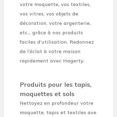
votre moquette, vos textiles,
vos vitres, vos objets de
décoration, votre argenterie,
etc… grâce à nos produits
faciles d’utilisation. Redonnez
de l’éclat à votre maison
rapidement avec Hagerty.
Produits pour les tapis,
moquettes et sols
Nettoyez en profondeur votre
moquette, tapis et textiles ave