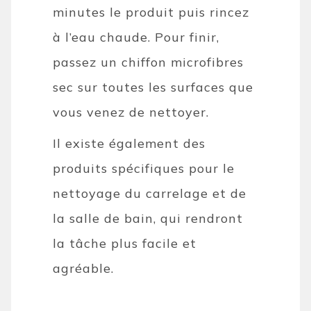
minutes le produit puis rincez
à l’eau chaude. Pour finir,
passez un chiffon microfibres
sec sur toutes les surfaces que
vous venez de nettoyer.
Il existe également des
produits spécifiques pour le
nettoyage du carrelage et de
la salle de bain, qui rendront
la tâche plus facile et
agréable.