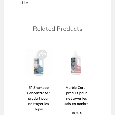
site.
Related Products
5* Shampoo
Marble Care :
Concentrate :
produit pour
produit pour
nettoyer les
nettoyer les
sols en marbre
tapis
10,90 €