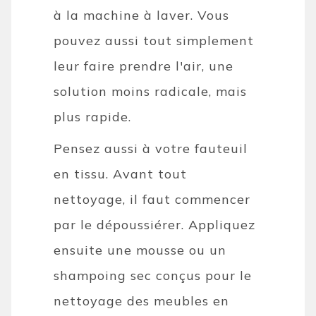
à la machine à laver. Vous
pouvez aussi tout simplement
leur faire prendre l'air, une
solution moins radicale, mais
plus rapide.
Pensez aussi à votre fauteuil
en tissu. Avant tout
nettoyage, il faut commencer
par le dépoussiérer. Appliquez
ensuite une mousse ou un
shampoing sec conçus pour le
nettoyage des meubles en