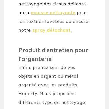
nettoyage des tissus délicats,
notre
mousse nettoyante
pour
les textiles lavables ou encore
notre
spray détachant
.
Produit d’entretien pour
l’argenterie
Enfin, prenez soin de vos
objets en argent ou métal
argenté avec les produits
Hagerty. Nous proposons
différents type de nettoyage