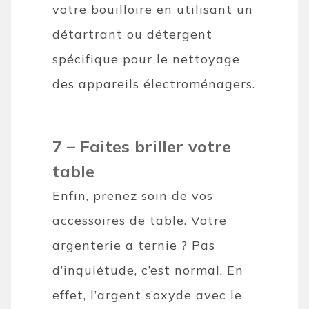
votre bouilloire en utilisant un
détartrant ou détergent
spécifique pour le nettoyage
des appareils électroménagers.
7 – Faites briller votre
table
Enfin, prenez soin de vos
accessoires de table. Votre
argenterie a ternie ? Pas
d’inquiétude, c’est normal. En
effet, l’argent s’oxyde avec le