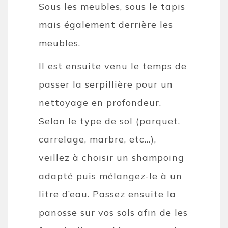
Sous les meubles, sous le tapis
mais également derrière les
meubles.
Il est ensuite venu le temps de
passer la serpillière pour un
nettoyage en profondeur.
Selon le type de sol (parquet,
carrelage, marbre, etc…),
veillez à choisir un shampoing
adapté puis mélangez-le à un
litre d’eau. Passez ensuite la
panosse sur vos sols afin de les