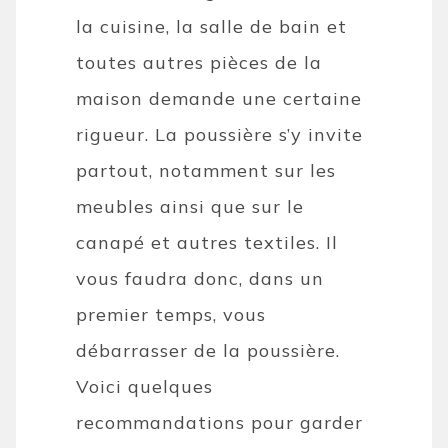
la cuisine, la salle de bain et
toutes autres pièces de la
maison demande une certaine
rigueur. La poussière s’y invite
partout, notamment sur les
meubles ainsi que sur le
canapé et autres textiles. Il
vous faudra donc, dans un
premier temps, vous
débarrasser de la poussière.
Voici quelques
recommandations pour garder