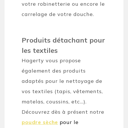
votre robinetterie ou encore le
carrelage de votre douche.
Produits détachant pour
les textiles
Hagerty vous propose
également des produits
adaptés pour le nettoyage de
vos textiles (tapis, vêtements,
matelas, coussins, etc…).
Découvrez dès à présent notre
poudre sèche
pour le