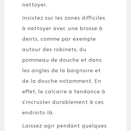
nettoyer.
Insistez sur les zones difficiles
à nettoyer avec une brosse à
dents, comme par exemple
autour des robinets, du
pommeau de douche et dans
les angles de la baignoire et
de la douche notamment. En
effet, le calcaire a tendance à
s’incruster durablement à ces
endroits-là.
Laissez agir pendant quelques