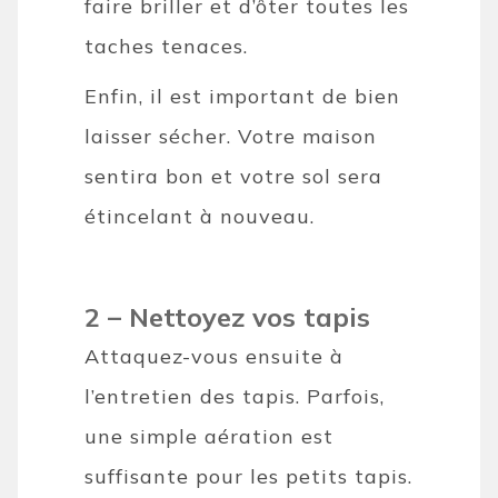
faire briller et d’ôter toutes les
taches tenaces.
Enfin, il est important de bien
laisser sécher. Votre maison
sentira bon et votre sol sera
étincelant à nouveau.
2 – Nettoyez vos tapis
Attaquez-vous ensuite à
l’entretien des tapis. Parfois,
une simple aération est
suffisante pour les petits tapis.