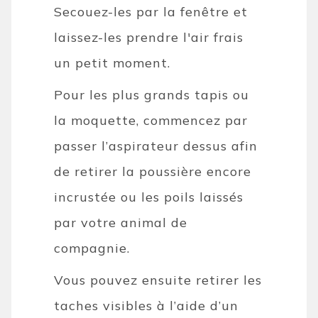
Secouez-les par la fenêtre et
laissez-les prendre l'air frais
un petit moment.
Pour les plus grands tapis ou
la moquette, commencez par
passer l’aspirateur dessus afin
de retirer la poussière encore
incrustée ou les poils laissés
par votre animal de
compagnie.
Vous pouvez ensuite retirer les
taches visibles à l’aide d’un