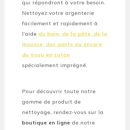
qui répondront à votre besoin.
Nettoyez votre argenterie
facilement et rapidement à
l’aide
du bain, de la pâte, de la
mousse, des gants ou encore
du tissu en coton
spécialement imprégné.
Pour découvrir toute notre
gamme de produit de
nettoyage, rendez-vous sur la
boutique en ligne
de notre