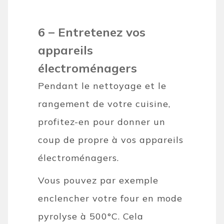
6 – Entretenez vos
appareils
électroménagers
Pendant le nettoyage et le
rangement de votre cuisine,
profitez-en pour donner un
coup de propre à vos appareils
électroménagers.
Vous pouvez par exemple
enclencher votre four en mode
pyrolyse à 500°C. Cela