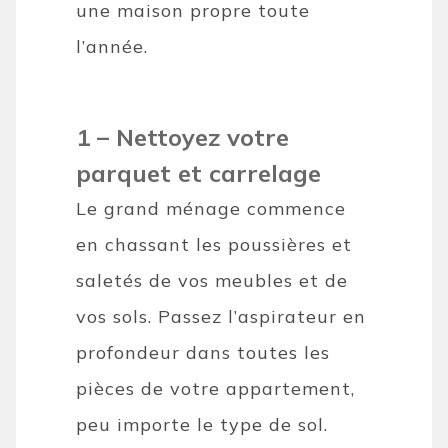
une maison propre toute
l’année.
1 – Nettoyez votre
parquet et carrelage
Le grand ménage commence
en chassant les poussières et
saletés de vos meubles et de
vos sols. Passez l’aspirateur en
profondeur dans toutes les
pièces de votre appartement,
peu importe le type de sol.