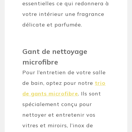
essentielles ce qui redonnera à
votre intérieur une fragrance
délicate et parfumée.
Gant de nettoyage
microfibre
Pour l’entretien de votre salle
de bain, optez pour notre
trio
de gants microfibre
. Ils sont
spécialement conçu pour
nettoyer et entretenir vos
vitres et miroirs, l’inox de