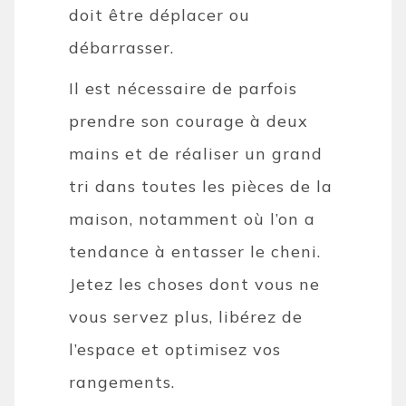
doit être déplacer ou
débarrasser.
Il est nécessaire de parfois
prendre son courage à deux
mains et de réaliser un grand
tri dans toutes les pièces de la
maison, notamment où l’on a
tendance à entasser le cheni.
Jetez les choses dont vous ne
vous servez plus, libérez de
l’espace et optimisez vos
rangements.