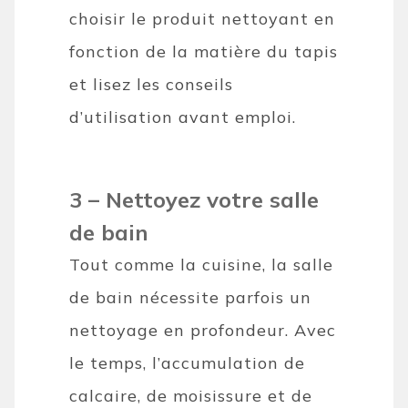
choisir le produit nettoyant en
fonction de la matière du tapis
et lisez les conseils
d’utilisation avant emploi.
3 – Nettoyez votre salle
de bain
Tout comme la cuisine, la salle
de bain nécessite parfois un
nettoyage en profondeur. Avec
le temps, l’accumulation de
calcaire, de moisissure et de