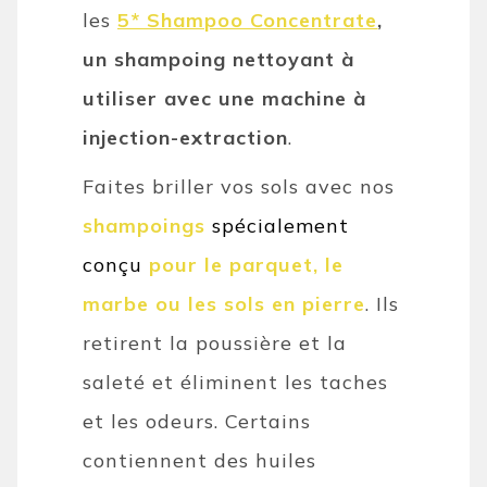
les
5* Shampoo Concentrate
,
un shampoing nettoyant à
utiliser avec une machine à
injection-extraction
.
Faites briller vos sols avec nos
shampoings
spécialement
conçu
pour le parquet, le
marbe ou les sols en pierre
. Ils
retirent la poussière et la
saleté et éliminent les taches
et les odeurs. Certains
contiennent des huiles