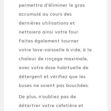
permettra d'éliminer le gras
accumulé au cours des
dernières utilisations et
nettoiera ainsi votre four.
Faites également tourner
votre lave-vaisselle à vide, à la
chaleur de rinçage maximale,
avec votre dose habituelle de
détergent et vérifiez que les
buses ne soient pas bouchées.
De plus, n’oubliez pas de
détartrer votre cafetière et