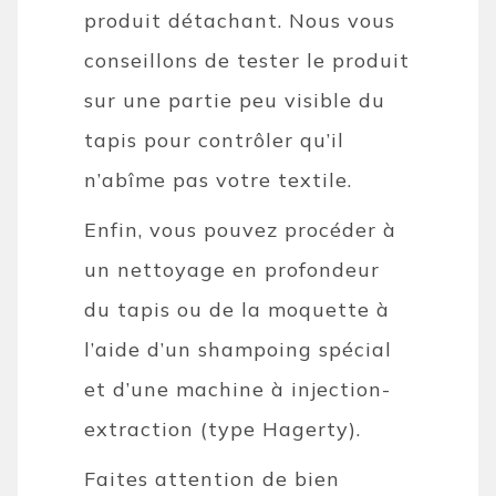
produit détachant. Nous vous
conseillons de tester le produit
sur une partie peu visible du
tapis pour contrôler qu’il
n’abîme pas votre textile.
Enfin, vous pouvez procéder à
un nettoyage en profondeur
du tapis ou de la moquette à
l’aide d’un shampoing spécial
et d’une machine à injection-
extraction (type Hagerty).
Faites attention de bien