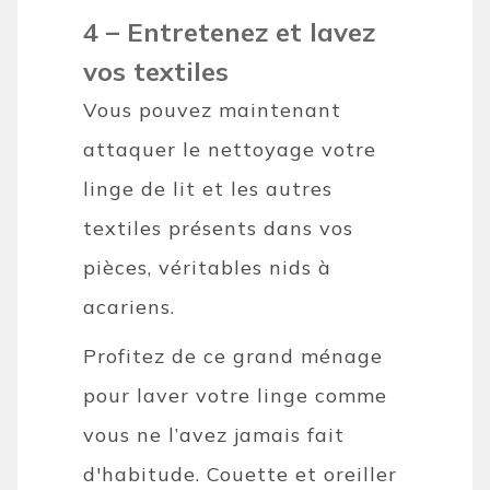
4 – Entretenez et lavez
vos textiles
Vous pouvez maintenant
attaquer le nettoyage votre
linge de lit et les autres
textiles présents dans vos
pièces, véritables nids à
acariens.
Profitez de ce grand ménage
pour laver votre linge comme
vous ne l’avez jamais fait
d'habitude. Couette et oreiller