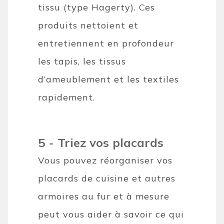
tissu (type Hagerty). Ces
produits nettoient et
entretiennent en profondeur
les tapis, les tissus
d’ameublement et les textiles
rapidement.
5 - Triez vos placards
Vous pouvez réorganiser vos
placards de cuisine et autres
armoires au fur et à mesure
peut vous aider à savoir ce qui