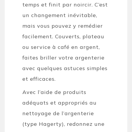
temps et finit par noircir. C’est
un changement inévitable,
mais vous pouvez y remédier
facilement. Couverts, plateau
ou service à café en argent,
faites briller votre argenterie
avec quelques astuces simples
et efficaces.
Avec l’aide de produits
adéquats et appropriés au
nettoyage de l’argenterie
(type Hagerty), redonnez une