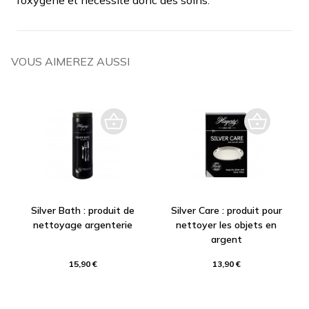
VOUS AIMEREZ AUSSI
Silver Bath : produit de
Silver Care : produit pour
nettoyage argenterie
nettoyer les objets en
argent
15,90 €
13,90 €