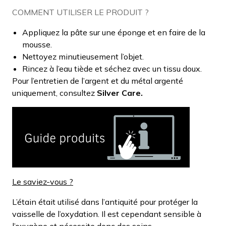
COMMENT UTILISER LE PRODUIT ?
Appliquez la pâte sur une éponge et en faire de la
mousse.
Nettoyez minutieusement l’objet.
Rincez à l’eau tiède et séchez avec un tissu doux.
Pour l’entretien de l’argent et du métal argenté
uniquement, consultez
Silver Care.
Le saviez-vous ?
L’étain était utilisé dans l’antiquité pour protéger la
vaisselle de l’oxydation. Il est cependant sensible à
l’oxygène et nécessite donc des soins.