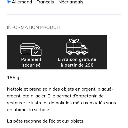
Allemand - Français - Néerlandais
INFORMATION PRODUIT
185 g
Nettoie et prend soin des objets en argent, plaqué-
argent, étain, acier. Elle permet d’entretenir, de
restaurer le lustre et de polir les métaux oxydés sans
en abîmer la surface.
La pâte redonne de l’éclat aux objets.