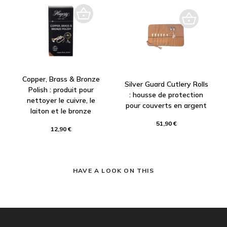
Copper, Brass & Bronze
Silver Guard Cutlery Rolls
Polish : produit pour
: housse de protection
nettoyer le cuivre, le
pour couverts en argent
laiton et le bronze
51,90 €
12,90 €
HAVE A LOOK ON THIS