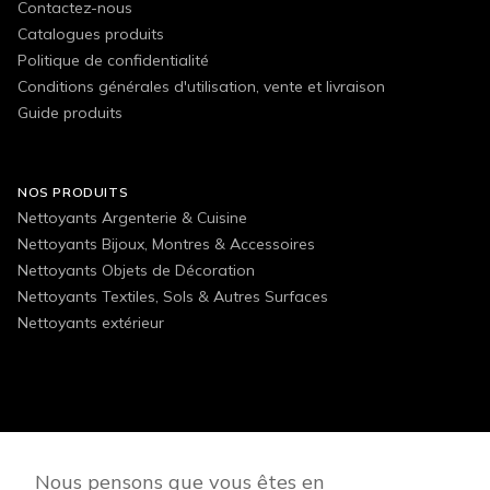
Contactez-nous
Catalogues produits
Politique de confidentialité
Conditions générales d'utilisation, vente et livraison
Guide produits
NOS PRODUITS
Nettoyants Argenterie & Cuisine
Nettoyants Bijoux, Montres & Accessoires
Nettoyants Objets de Décoration
Nettoyants Textiles, Sols & Autres Surfaces
Nettoyants extérieur
FOLLOW US
Nous pensons que vous êtes en