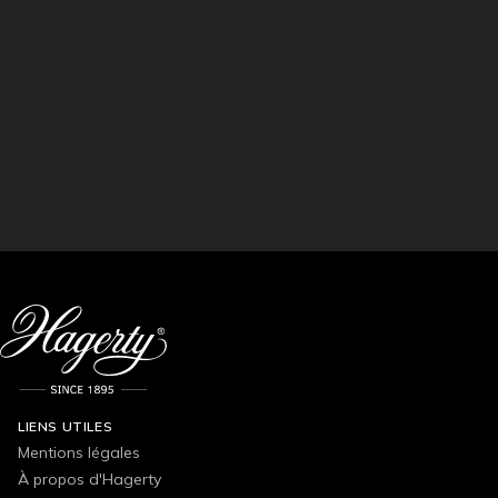
LIENS UTILES
Mentions légales
À propos d'Hagerty