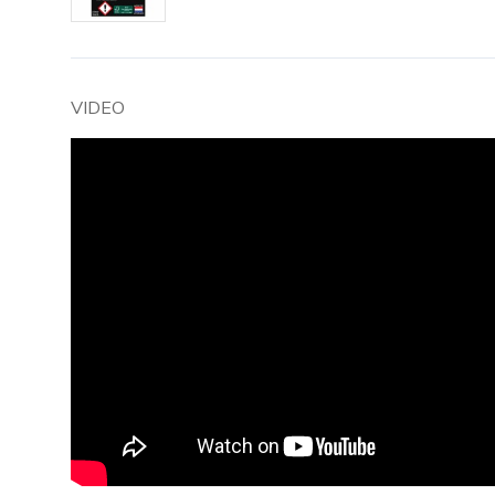
VIDEO