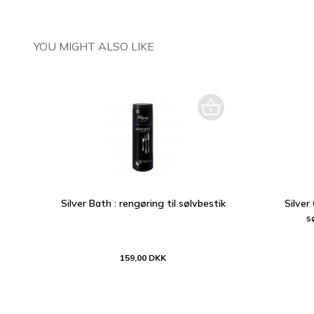
YOU MIGHT ALSO LIKE
Silver Bath : rengøring til sølvbestik
Silver
s
159,00 DKK