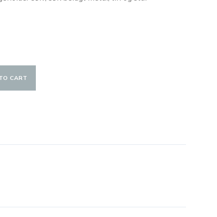
TO CART