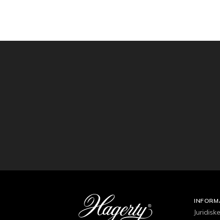
INFORM
Juridisk