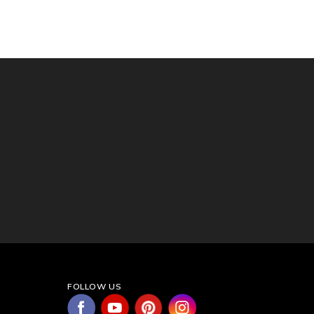
FOLLOW US