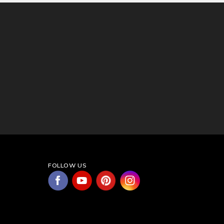
FOLLOW US