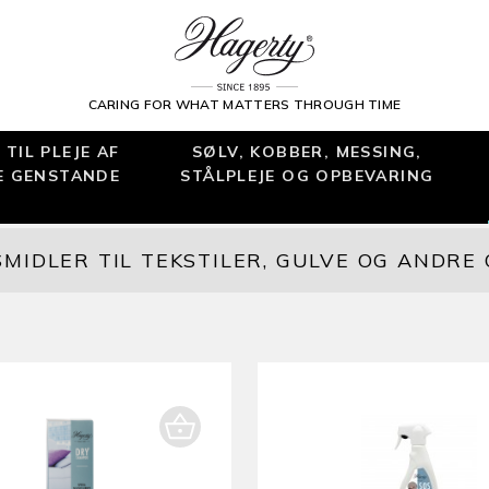
CARING FOR WHAT MATTERS THROUGH TIME
TIL PLEJE AF
SØLV, KOBBER, MESSING,
E GENSTANDE
STÅLPLEJE OG OPBEVARING
MIDLER TIL TEKSTILER, GULVE OG ANDRE