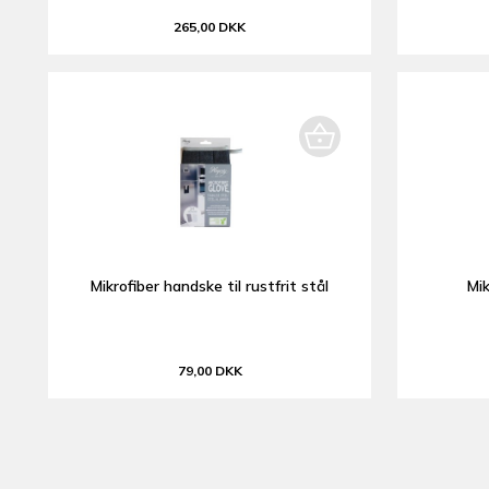
265,00 DKK
Mikrofiber handske til rustfrit stål
Mik
79,00 DKK