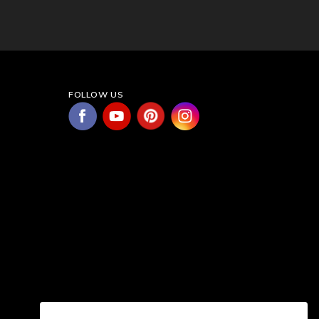
FOLLOW US