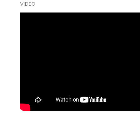
VIDEO