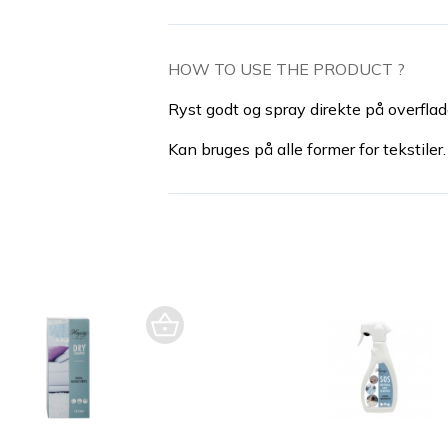
HOW TO USE THE PRODUCT ?
Ryst godt og spray direkte på overflade
Kan bruges på alle former for tekstiler.