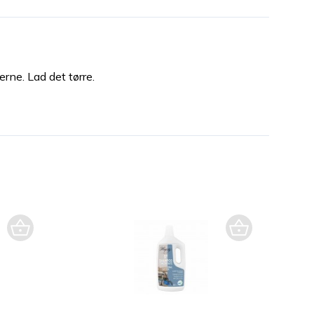
rne. Lad det tørre.