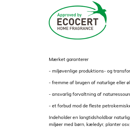
Mærket garanterer
- miljøvenlige produktions- og transf
- fremme af brugen af naturlige eller 
- ansvarlig forvaltning af naturressour
- et forbud mod de fleste petrokemisk
Indeholder en langtidsholdbar naturlig 
miljøer med børn, kæledyr, planter osv.