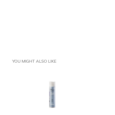
YOU MIGHT ALSO LIKE