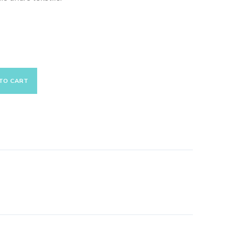
TO CART