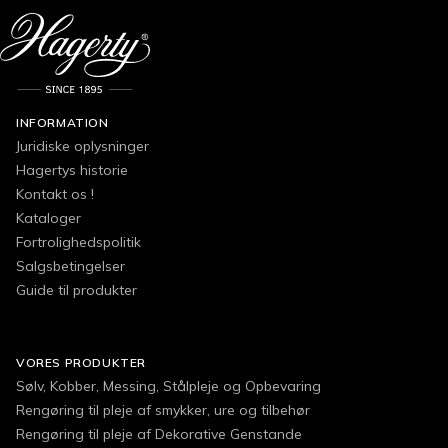
INFORMATION
Juridiske oplysninger
Hagertys historie
Kontakt os !
Kataloger
Fortrolighedspolitik
Salgsbetingelser
Guide til produkter
VORES PRODUKTER
Sølv, Kobber, Messing, Stålpleje og Opbevaring
Rengøring til pleje af smykker, ure og tilbehør
Rengøring til pleje af Dekorative Genstande