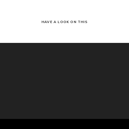
HAVE A LOOK ON THIS