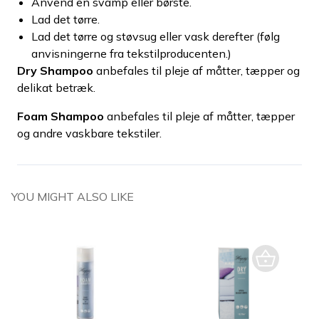
Anvend en svamp eller børste.
Lad det tørre.
Lad det tørre og støvsug eller vask derefter (følg
anvisningerne fra tekstilproducenten.)
Dry Shampoo
anbefales til pleje af måtter, tæpper og
delikat betræk.
Foam Shampoo
anbefales til pleje af måtter, tæpper
og andre vaskbare tekstiler.
YOU MIGHT ALSO LIKE