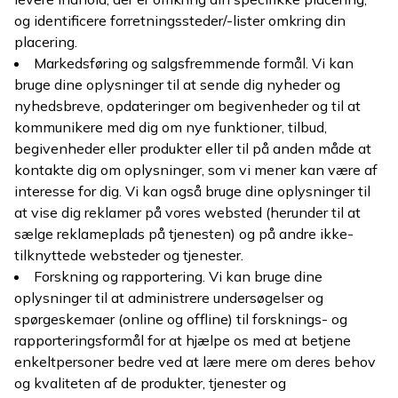
og identificere forretningssteder/-lister omkring din
placering.
Markedsføring og salgsfremmende formål. Vi kan
bruge dine oplysninger til at sende dig nyheder og
nyhedsbreve, opdateringer om begivenheder og til at
kommunikere med dig om nye funktioner, tilbud,
begivenheder eller produkter eller til på anden måde at
kontakte dig om oplysninger, som vi mener kan være af
interesse for dig. Vi kan også bruge dine oplysninger til
at vise dig reklamer på vores websted (herunder til at
sælge reklameplads på tjenesten) og på andre ikke-
tilknyttede websteder og tjenester.
Forskning og rapportering. Vi kan bruge dine
oplysninger til at administrere undersøgelser og
spørgeskemaer (online og offline) til forsknings- og
rapporteringsformål for at hjælpe os med at betjene
enkeltpersoner bedre ved at lære mere om deres behov
og kvaliteten af de produkter, tjenester og