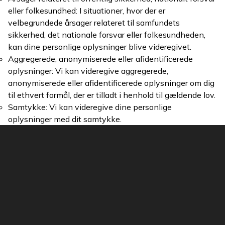
eller folkesundhed: I situationer, hvor der er
velbegrundede årsager relateret til samfundets
sikkerhed, det nationale forsvar eller folkesundheden,
kan dine personlige oplysninger blive videregivet.
Aggregerede, anonymiserede eller afidentificerede
oplysninger: Vi kan videregive aggregerede,
anonymiserede eller afidentificerede oplysninger om dig
til ethvert formål, der er tilladt i henhold til gældende lov.
Samtykke: Vi kan videregive dine personlige
oplysninger med dit samtykke.