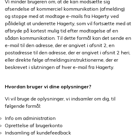
Vi minder brugeren om, at de kan modsætte sig
afsendelse af kommerciel kommunikation (afmelding)
og stoppe med at modtage e-mails fra Hagerty ved
pålideligt at underrette Hagerty, som vil fortsætte med at
afbryde på kortest mulig tid efter modtagelse af en
sådan kommunikation. Til dette formål kan det sende en
e-mail til den adresse, der er angivet i afsnit 2, en
postadresse til den adresse, der er angivet i afsnit 2 heri,
eller direkte følge afmeldingsinstruktionerne, der er
beskrevet i slutningen af hver e-mail fra Hagerty.
Hvordan bruger vi dine oplysninger?
Vi vil bruge de oplysninger, vi indsamler om dig, til
følgende formål:
Info om administration
Oprettelse af brugerkonto
Indsamling af kundefeedback