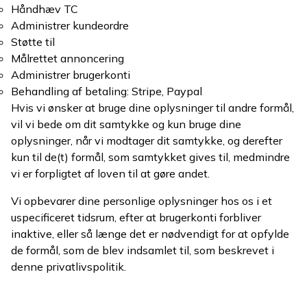
Håndhæv TC
Administrer kundeordre
Støtte til
Målrettet annoncering
Administrer brugerkonti
Behandling af betaling: Stripe, Paypal
Hvis vi ønsker at bruge dine oplysninger til andre formål,
vil vi bede om dit samtykke og kun bruge dine
oplysninger, når vi modtager dit samtykke, og derefter
kun til de(t) formål, som samtykket gives til, medmindre
vi er forpligtet af loven til at gøre andet.
Vi opbevarer dine personlige oplysninger hos os i et
uspecificeret tidsrum, efter at brugerkonti forbliver
inaktive, eller så længe det er nødvendigt for at opfylde
de formål, som de blev indsamlet til, som beskrevet i
denne privatlivspolitik.