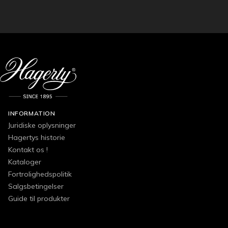
INFORMATION
Juridiske oplysninger
Hagertys historie
Kontakt os !
Kataloger
Fortrolighedspolitik
Salgsbetingelser
Guide til produkter