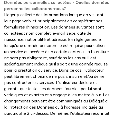
Données personnelles collectées - Quelles données
personnelles collectons-nous?
Hagerty collecte des informations lorsque en visitant
leur page web, et principalement en complétant ses
formulaires d'inscription. Les données suivantes sont
collectées : nom complet, e-mail, sexe, date de
naissance, nationalité et adresse. En règle générale,
lorsqu'une donnée personnelle est requise pour utiliser
un service ou accéder à un certain contenu, sa fourniture
ne sera pas obligatoire, sauf dans les cas où il est
spécifiquement indiqué qu’il s’agit d’une donnée requise
pour la prestation du service. Dans ce cas, l'utilisateur
peut librement choisir de ne pas s'inscrire et/ou de ne
pas contracter les services. L'utilisateur déclare et
garantit que toutes les données fournies par lui sont
véridiques et exactes et s'engage à les mettre à jour. Les
changements peuvent être communiqués au Délégué à
la Protection des Données ou à l'adresse indiquée au
paragraphe 2 ci-dessus. De même, l'utilisateur reconnaît