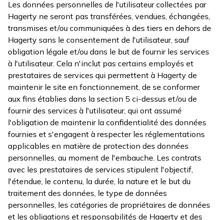
Les données personnelles de l'utilisateur collectées par
Hagerty ne seront pas transférées, vendues, échangées,
transmises et/ou communiquées à des tiers en dehors de
Hagerty sans le consentement de l'utilisateur, sauf
obligation légale et/ou dans le but de fournir les services
à l'utilisateur. Cela n'inclut pas certains employés et
prestataires de services qui permettent à Hagerty de
maintenir le site en fonctionnement, de se conformer
aux fins établies dans la section 5 ci-dessus et/ou de
fournir des services à l'utilisateur, qui ont assumé
l'obligation de maintenir la confidentialité des données
fournies et s'engagent à respecter les réglementations
applicables en matière de protection des données
personnelles, au moment de l'embauche. Les contrats
avec les prestataires de services stipulent l'objectif,
l'étendue, le contenu, la durée, la nature et le but du
traitement des données, le type de données
personnelles, les catégories de propriétaires de données
et les obligations et responsabilités de Hagerty et des