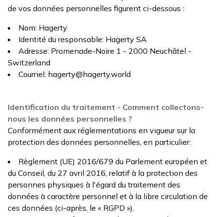
de vos données personnelles figurent ci-dessous :
Nom: Hagerty
Identité du responsable: Hagerty SA
Adresse: Promenade-Noire 1 - 2000 Neuchâtel -
Switzerland
Courriel:
hagerty@hagerty.world
Identification du traitement - Comment collectons-
nous les données personnelles ?
Conformément aux réglementations en vigueur sur la
protection des données personnelles, en particulier:
Règlement (UE) 2016/679 du Parlement européen et
du Conseil, du 27 avril 2016, relatif à la protection des
personnes physiques à l'égard du traitement des
données à caractère personnel et à la libre circulation de
ces données (ci-après, le « RGPD »).