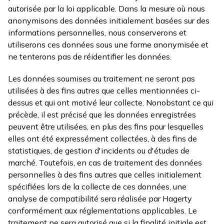
autorisée par la loi applicable. Dans la mesure où nous
anonymisons des données initialement basées sur des
informations personnelles, nous conserverons et
utiliserons ces données sous une forme anonymisée et
ne tenterons pas de réidentifier les données.
Les données soumises au traitement ne seront pas
utilisées à des fins autres que celles mentionnées ci-
dessus et qui ont motivé leur collecte. Nonobstant ce qui
précède, il est précisé que les données enregistrées
peuvent être utilisées, en plus des fins pour lesquelles
elles ont été expressément collectées, à des fins de
statistiques, de gestion d'incidents ou d'études de
marché. Toutefois, en cas de traitement des données
personnelles à des fins autres que celles initialement
spécifiées lors de la collecte de ces données, une
analyse de compatibilité sera réalisée par Hagerty
conformément aux réglementations applicables. Le
traitement ne sera autorisé que si la finalité initiale est