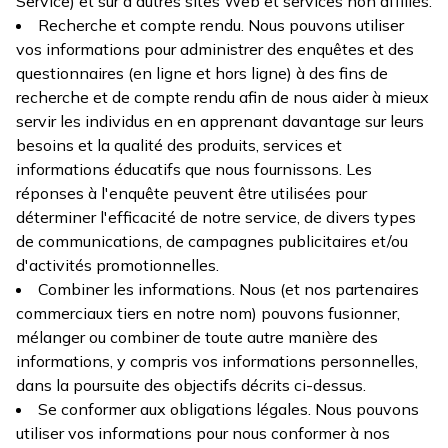
Service) et sur d'autres sites Web et services non affiliés.
Recherche et compte rendu. Nous pouvons utiliser
vos informations pour administrer des enquêtes et des
questionnaires (en ligne et hors ligne) à des fins de
recherche et de compte rendu afin de nous aider à mieux
servir les individus en en apprenant davantage sur leurs
besoins et la qualité des produits, services et
informations éducatifs que nous fournissons. Les
réponses à l'enquête peuvent être utilisées pour
déterminer l'efficacité de notre service, de divers types
de communications, de campagnes publicitaires et/ou
d'activités promotionnelles.
Combiner les informations. Nous (et nos partenaires
commerciaux tiers en notre nom) pouvons fusionner,
mélanger ou combiner de toute autre manière des
informations, y compris vos informations personnelles,
dans la poursuite des objectifs décrits ci-dessus.
Se conformer aux obligations légales. Nous pouvons
utiliser vos informations pour nous conformer à nos