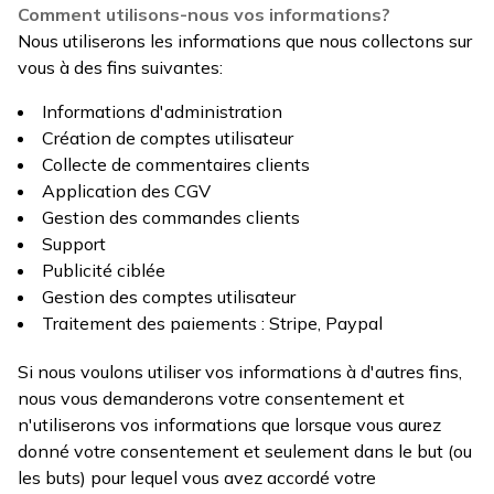
Comment utilisons-nous vos informations?
Nous utiliserons les informations que nous collectons sur
vous à des fins suivantes:
Informations d'administration
Création de comptes utilisateur
Collecte de commentaires clients
Application des CGV
Gestion des commandes clients
Support
Publicité ciblée
Gestion des comptes utilisateur
Traitement des paiements : Stripe, Paypal
Si nous voulons utiliser vos informations à d'autres fins,
nous vous demanderons votre consentement et
n'utiliserons vos informations que lorsque vous aurez
donné votre consentement et seulement dans le but (ou
les buts) pour lequel vous avez accordé votre