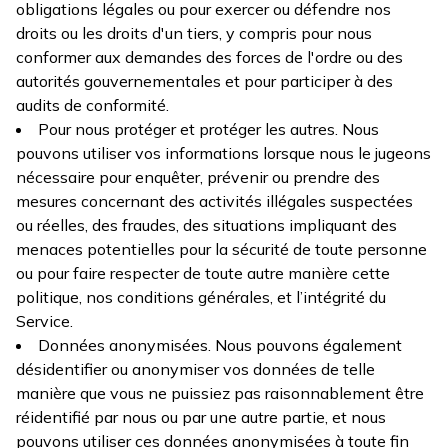
obligations légales ou pour exercer ou défendre nos
droits ou les droits d'un tiers, y compris pour nous
conformer aux demandes des forces de l'ordre ou des
autorités gouvernementales et pour participer à des
audits de conformité.
Pour nous protéger et protéger les autres. Nous
pouvons utiliser vos informations lorsque nous le jugeons
nécessaire pour enquêter, prévenir ou prendre des
mesures concernant des activités illégales suspectées
ou réelles, des fraudes, des situations impliquant des
menaces potentielles pour la sécurité de toute personne
ou pour faire respecter de toute autre manière cette
politique, nos conditions générales, et l’intégrité du
Service.
Données anonymisées. Nous pouvons également
désidentifier ou anonymiser vos données de telle
manière que vous ne puissiez pas raisonnablement être
réidentifié par nous ou par une autre partie, et nous
pouvons utiliser ces données anonymisées à toute fin