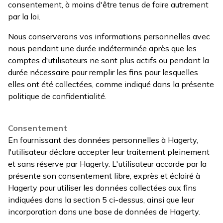
consentement, à moins d'être tenus de faire autrement
par la loi.
Nous conserverons vos informations personnelles avec
nous pendant une durée indéterminée après que les
comptes d'utilisateurs ne sont plus actifs ou pendant la
durée nécessaire pour remplir les fins pour lesquelles
elles ont été collectées, comme indiqué dans la présente
politique de confidentialité.
Consentement
En fournissant des données personnelles à Hagerty,
l'utilisateur déclare accepter leur traitement pleinement
et sans réserve par Hagerty. L'utilisateur accorde par la
présente son consentement libre, exprès et éclairé à
Hagerty pour utiliser les données collectées aux fins
indiquées dans la section 5 ci-dessus, ainsi que leur
incorporation dans une base de données de Hagerty.