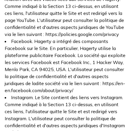
Comme indiqué à la Section 13 ci-dessus, en utilisant
ces liens, l'utilisateur quitte le Site et est redirigé vers la
page YouTube. L'utilisateur peut consulter la politique de
confidentialité et d'autres aspects juridiques de YouTube
via le lien suivant :
https://policies.google.com/privacy
Facebook. Hagerty a intégré des composants
Facebook sur le Site. En particulier, Hagerty utilise la
plateforme publicitaire Facebook. La société qui exploite
les services Facebook est Facebook Inc., 1 Hacker Way,
Menlo Park, CA 94025, USA. L'utilisateur peut consulter
la politique de confidentialité et d'autres aspects
juridiques de ladite société via le lien suivant :
https://en-
en.facebook.com/about/privacy/
Instagram. Le Site contient des liens vers Instagram.
Comme indiqué à la Section 13 ci-dessus, en utilisant
ces liens, l'utilisateur quitte le Site et est redirigé vers
Instagram. L'utilisateur peut consulter la politique de
confidentialité et d'autres aspects juridiques d'Instagram