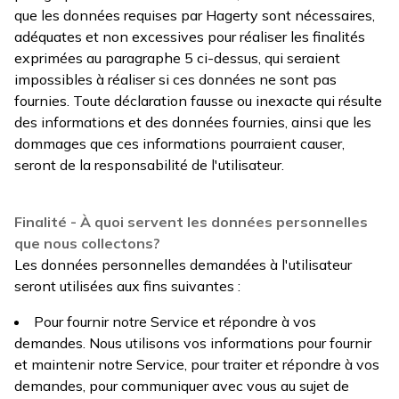
que les données requises par Hagerty sont nécessaires,
adéquates et non excessives pour réaliser les finalités
exprimées au paragraphe 5 ci-dessus, qui seraient
impossibles à réaliser si ces données ne sont pas
fournies. Toute déclaration fausse ou inexacte qui résulte
des informations et des données fournies, ainsi que les
dommages que ces informations pourraient causer,
seront de la responsabilité de l'utilisateur.
Finalité - À quoi servent les données personnelles
que nous collectons?
Les données personnelles demandées à l'utilisateur
seront utilisées aux fins suivantes :
Pour fournir notre Service et répondre à vos
demandes. Nous utilisons vos informations pour fournir
et maintenir notre Service, pour traiter et répondre à vos
demandes, pour communiquer avec vous au sujet de