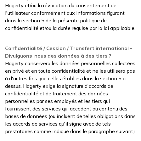
Hagerty et/ou la révocation du consentement de
l'utilisateur conformément aux informations figurant
dans la section 5 de la présente politique de
confidentialité et/ou la durée requise par la loi applicable.
Confidentialité / Cession / Transfert international -
Divulguons-nous des données à des tiers ?
Hagerty conservera les données personnelles collectées
en privé et en toute confidentialité et ne les utilisera pas
à d'autres fins que celles établies dans la section 5 ci-
dessus. Hagerty exige la signature d'accords de
confidentialité et de traitement des données
personnelles par ses employés et les tiers qui
fournissent des services qui accèdent au contenu des
bases de données (ou incluent de telles obligations dans
les accords de services qu'il signe avec de tels
prestataires comme indiqué dans le paragraphe suivant).