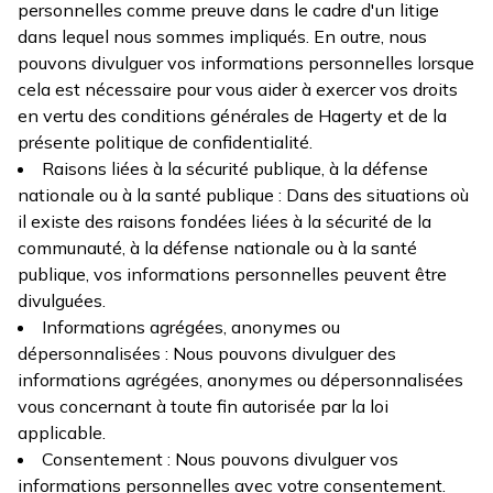
personnelles comme preuve dans le cadre d'un litige
dans lequel nous sommes impliqués. En outre, nous
pouvons divulguer vos informations personnelles lorsque
cela est nécessaire pour vous aider à exercer vos droits
en vertu des conditions générales de Hagerty et de la
présente politique de confidentialité.
Raisons liées à la sécurité publique, à la défense
nationale ou à la santé publique : Dans des situations où
il existe des raisons fondées liées à la sécurité de la
communauté, à la défense nationale ou à la santé
publique, vos informations personnelles peuvent être
divulguées.
Informations agrégées, anonymes ou
dépersonnalisées : Nous pouvons divulguer des
informations agrégées, anonymes ou dépersonnalisées
vous concernant à toute fin autorisée par la loi
applicable.
Consentement : Nous pouvons divulguer vos
informations personnelles avec votre consentement.