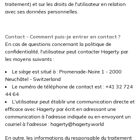
traitement) et sur les droits de l'utilisateur en relation
avec ses données personnelles.
Contact - Comment puis-je entrer en contact ?
En cas de questions concernant la politique de
confidentialité, l'utilisateur peut contacter Hagerty par
les moyens suivants :
Le siège est situé à : Promenade-Noire 1 - 2000
Neuchâtel - Switzerland
Le numéro de téléphone de contact est : +41 32 724
44 64
L'utilisateur peut établir une communication directe et
efficace avec Hagerty par écrit en adressant une
communication à l'adresse indiquée ou en envoyant un
courriel à l'adresse :
hagerty@hagerty.world
En outre, les informations du responsable du traitement