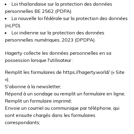
Loi thaïlandaise sur la protection des données
personnelles BE 2562 (PDPA).
La nouvelle loi fédérale sur la protection des données
(nLPD).
Loi indienne sur la protection des données
personnelles numériques, 2023 (DPDPA).
Hagerty collecte les données personnelles en sa
possession lorsque l'utilisateur :
Remplit les formulaires de https://hagerty.world/ (« Site
»);
S'abonne à la newsletter;
Répond à un sondage ou remplit un formulaire en ligne;
Remplit un formulaire imprimé;
Envoie un courriel ou communique par téléphone, qui
sont ensuite chargés dans les formulaires
correspondants;