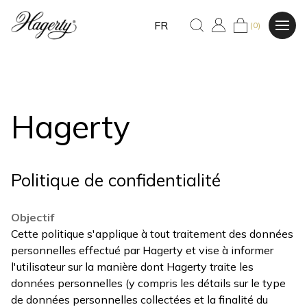
FR
(0)
Hagerty
Politique de confidentialité
Objectif
Cette politique s'applique à tout traitement des données
personnelles effectué par Hagerty et vise à informer
l'utilisateur sur la manière dont Hagerty traite les
données personnelles (y compris les détails sur le type
de données personnelles collectées et la finalité du