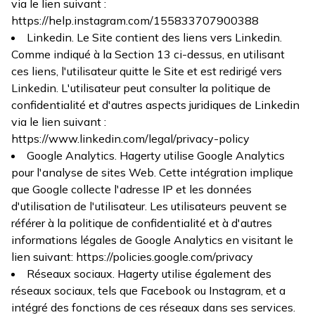
via le lien suivant :
https://help.instagram.com/155833707900388
Linkedin. Le Site contient des liens vers Linkedin.
Comme indiqué à la Section 13 ci-dessus, en utilisant
ces liens, l'utilisateur quitte le Site et est redirigé vers
Linkedin. L'utilisateur peut consulter la politique de
confidentialité et d'autres aspects juridiques de Linkedin
via le lien suivant :
https://www.linkedin.com/legal/privacy-policy
Google Analytics. Hagerty utilise Google Analytics
pour l'analyse de sites Web. Cette intégration implique
que Google collecte l'adresse IP et les données
d'utilisation de l'utilisateur. Les utilisateurs peuvent se
référer à la politique de confidentialité et à d'autres
informations légales de Google Analytics en visitant le
lien suivant:
https://policies.google.com/privacy
Réseaux sociaux. Hagerty utilise également des
réseaux sociaux, tels que Facebook ou Instagram, et a
intégré des fonctions de ces réseaux dans ses services.