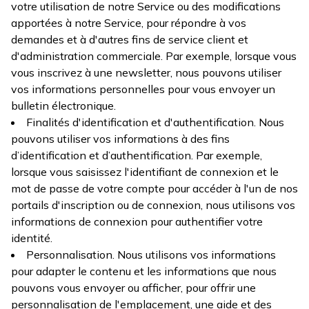
votre utilisation de notre Service ou des modifications
apportées à notre Service, pour répondre à vos
demandes et à d'autres fins de service client et
d'administration commerciale. Par exemple, lorsque vous
vous inscrivez à une newsletter, nous pouvons utiliser
vos informations personnelles pour vous envoyer un
bulletin électronique.
Finalités d'identification et d'authentification. Nous
pouvons utiliser vos informations à des fins
d’identification et d’authentification. Par exemple,
lorsque vous saisissez l'identifiant de connexion et le
mot de passe de votre compte pour accéder à l'un de nos
portails d'inscription ou de connexion, nous utilisons vos
informations de connexion pour authentifier votre
identité.
Personnalisation. Nous utilisons vos informations
pour adapter le contenu et les informations que nous
pouvons vous envoyer ou afficher, pour offrir une
personnalisation de l'emplacement, une aide et des