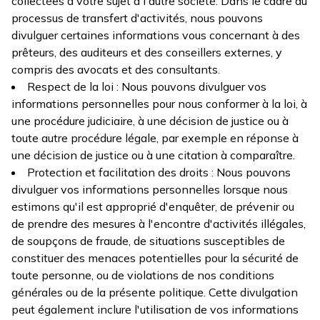
collectées à votre sujet à l'autre société. Dans le cadre du
processus de transfert d'activités, nous pouvons
divulguer certaines informations vous concernant à des
prêteurs, des auditeurs et des conseillers externes, y
compris des avocats et des consultants.
Respect de la loi : Nous pouvons divulguer vos
informations personnelles pour nous conformer à la loi, à
une procédure judiciaire, à une décision de justice ou à
toute autre procédure légale, par exemple en réponse à
une décision de justice ou à une citation à comparaître.
Protection et facilitation des droits : Nous pouvons
divulguer vos informations personnelles lorsque nous
estimons qu'il est approprié d'enquêter, de prévenir ou
de prendre des mesures à l'encontre d'activités illégales,
de soupçons de fraude, de situations susceptibles de
constituer des menaces potentielles pour la sécurité de
toute personne, ou de violations de nos conditions
générales ou de la présente politique. Cette divulgation
peut également inclure l'utilisation de vos informations