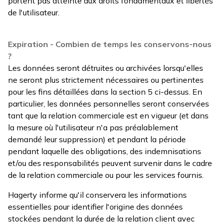
portent pas atteinte aux droits fondamentaux et libertés
de l'utilisateur.
Expiration - Combien de temps les conservons-nous
?
Les données seront détruites ou archivées lorsqu'elles
ne seront plus strictement nécessaires ou pertinentes
pour les fins détaillées dans la section 5 ci-dessus. En
particulier, les données personnelles seront conservées
tant que la relation commerciale est en vigueur (et dans
la mesure où l'utilisateur n'a pas préalablement
demandé leur suppression) et pendant la période
pendant laquelle des obligations, des indemnisations
et/ou des responsabilités peuvent survenir dans le cadre
de la relation commerciale ou pour les services fournis.
Hagerty informe qu'il conservera les informations
essentielles pour identifier l'origine des données
stockées pendant la durée de la relation client avec