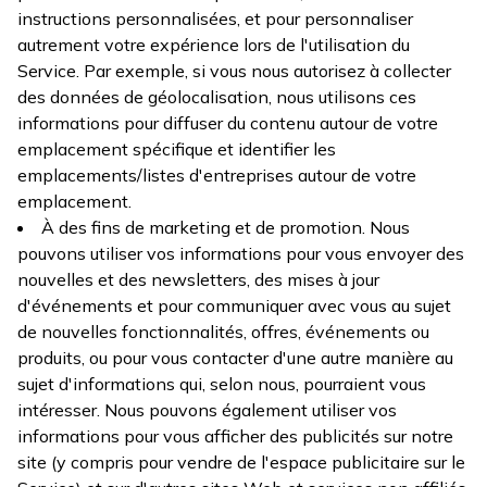
instructions personnalisées, et pour personnaliser
autrement votre expérience lors de l'utilisation du
Service. Par exemple, si vous nous autorisez à collecter
des données de géolocalisation, nous utilisons ces
informations pour diffuser du contenu autour de votre
emplacement spécifique et identifier les
emplacements/listes d'entreprises autour de votre
emplacement.
À des fins de marketing et de promotion. Nous
pouvons utiliser vos informations pour vous envoyer des
nouvelles et des newsletters, des mises à jour
d'événements et pour communiquer avec vous au sujet
de nouvelles fonctionnalités, offres, événements ou
produits, ou pour vous contacter d'une autre manière au
sujet d'informations qui, selon nous, pourraient vous
intéresser. Nous pouvons également utiliser vos
informations pour vous afficher des publicités sur notre
site (y compris pour vendre de l'espace publicitaire sur le