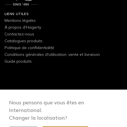
LIENS UTILES
Mentions légales
À propos d'Hagerty
Contactez-nous
Catalogues produits
Politique de confidentialité
Conditions générales d'utilisation, vente et livraison
Guide produits
FOLLOW US
Nous pensons que vous êtes en
International.
Changer la localisation?