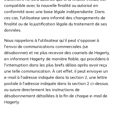
compatible avec la nouvelle finalité ou autorisé en
conformité avec une base légale indépendante. Dans
ces cas, l'utilisateur sera informé des changements de
finalité ou de la justification légale du traitement de ses
données.
Nous rappelons à l'utilisateur qu'il peut s'opposer à
l'envoi de communications commerciales (se
désabonner) et ne plus recevoir des courriels de Hagerty,
en informant Hagerty de manière fiable, qui procédera à
l'interruption dans les plus brefs délais après avoir reçu
une telle communication. À cet effet, il peut envoyer un
e-mail à l'adresse indiquée dans la section 2, une lettre
postale à l'adresse indiquée dans la section 2 ci-dessus,
ou suivre directement les instructions de
désabonnement détaillées à la fin de chaque e-mail de
Hagerty.