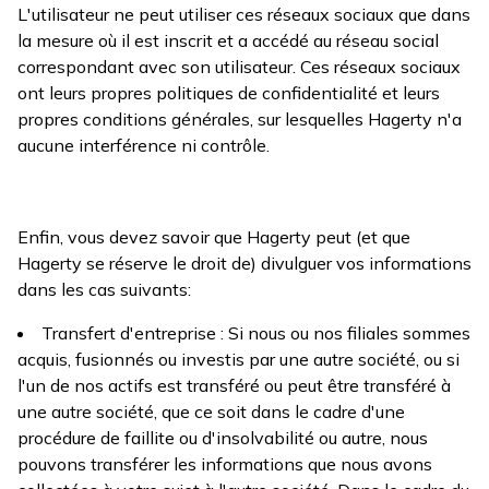
L'utilisateur ne peut utiliser ces réseaux sociaux que dans
la mesure où il est inscrit et a accédé au réseau social
correspondant avec son utilisateur. Ces réseaux sociaux
ont leurs propres politiques de confidentialité et leurs
propres conditions générales, sur lesquelles Hagerty n'a
aucune interférence ni contrôle.
Enfin, vous devez savoir que Hagerty peut (et que
Hagerty se réserve le droit de) divulguer vos informations
dans les cas suivants:
Transfert d'entreprise : Si nous ou nos filiales sommes
acquis, fusionnés ou investis par une autre société, ou si
l'un de nos actifs est transféré ou peut être transféré à
une autre société, que ce soit dans le cadre d'une
procédure de faillite ou d'insolvabilité ou autre, nous
pouvons transférer les informations que nous avons