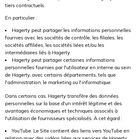
tiers contractuels.
En particulier :
Hagerty peut partager les informations personnelles
fournies avec les sociétés de contrôle, les filiales, les
sociétés affiliées, les sociétés liées et/ou les
intermédiaires liés à Hagerty.
Hagerty peut partager certaines informations
personnelles fournies par l'utilisateur en interne au sein
de Hagerty, avec certains départements, tels que
l'administration, le marketing ou l'informatique.
Dans certains cas, Hagerty transfère des données
personnelles sur la base d'un intérêt légitime et des
avantages économiques et techniques associés à
l'utilisation de fournisseurs spécialisés. À cet égard :
YouTube. Le Site contient des liens vers YouTube en
relation avec des vidéos liées aux services de Hagerty.