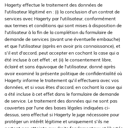
Hagerty effectue le traitement des données de
l'utilisateur légitimé en : (i) la conclusion d'un contrat de
services avec Hagerty par l'utilisateur, conformément
aux termes et conditions qui sont mises à disposition de
l'utilisateur à la fin de la complétion du formulaire de
demande de services (avant une éventuelle embauche)
et que l'utilisateur (après en avoir pris connaissance), et
s'il est d'accord, peut accepter en cochant la case qui a
été incluse à cet effet ; et (ii) le consentement libre,
éclairé et sans équivoque de l'utilisateur, donné après
avoir examiné la présente politique de confidentialité où
Hagerty informe le traitement qu'il effectuera avec vos
données, et si vous êtes d'accord, en cochant la case qui
a été incluse à cet effet dans le formulaire de demande
de service. Le traitement des données qui ne sont pas
couvertes par l'une des bases légales indiquées ci-
dessus, sera effectué si Hagerty le juge nécessaire pour
protéger un intérêt légitime et uniquement s'ils ne