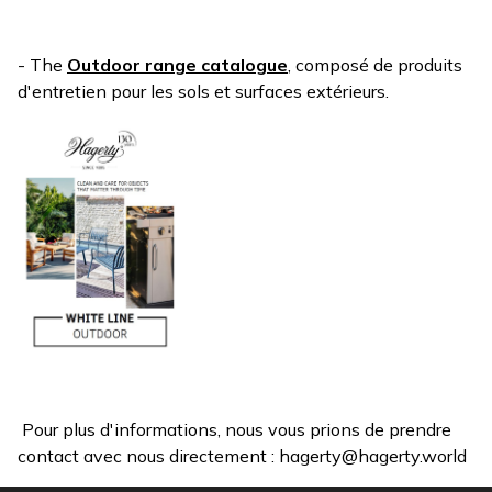
- The
Outdoor range catalogue
, composé de produits
d'entretien pour les sols et surfaces extérieurs.
Pour plus d'informations, nous vous prions de prendre
contact avec nous directement :
hagerty@hagerty.world