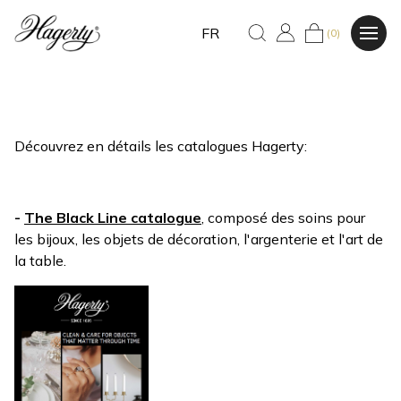
FR
(0)
Découvrez en détails les catalogues Hagerty:
-
The Black Line catalogue
, composé des soins pour
les bijoux, les objets de décoration, l'argenterie et l'art de
la table.