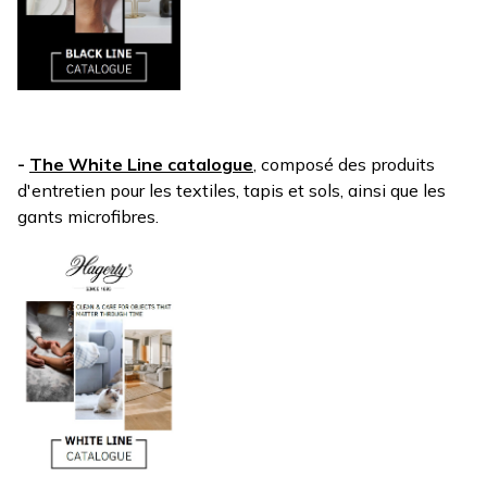
-
The White Line catalogue
, composé des produits
d'entretien pour les textiles, tapis et sols, ainsi que les
gants microfibres.