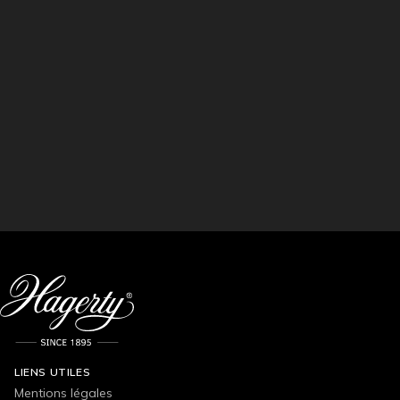
LIENS UTILES
Mentions légales