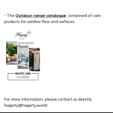
- The
Outdoor range catalogue
, composed of care
products for outdoor floor and surfaces.
For more information, please contact us directly:
hagerty@hagerty.world