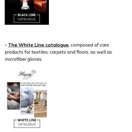
-
The White Line catalogue
, composed of care
products for textiles, carpets and floors, as well as
microfiber gloves.