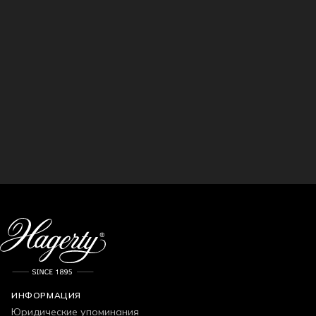
ИНФОРМАЦИЯ
Юридические упоминания