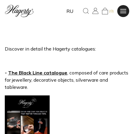
RU
(0)
Discover in detail the Hagerty catalogues:
-
The Black Line catalogue
, composed of care products
for jewellery, decorative objects, silverware and
tableware.